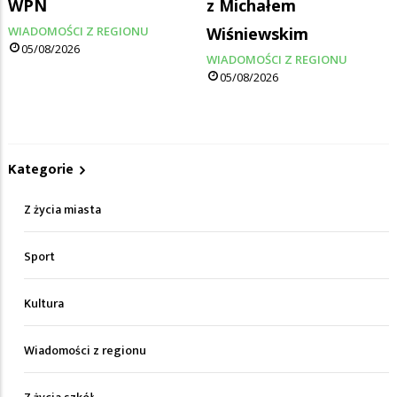
WPN
z Michałem
WIADOMOŚCI Z REGIONU
Wiśniewskim
05/08/2026
WIADOMOŚCI Z REGIONU
05/08/2026
Kategorie
Z życia miasta
Sport
Kultura
Wiadomości z regionu