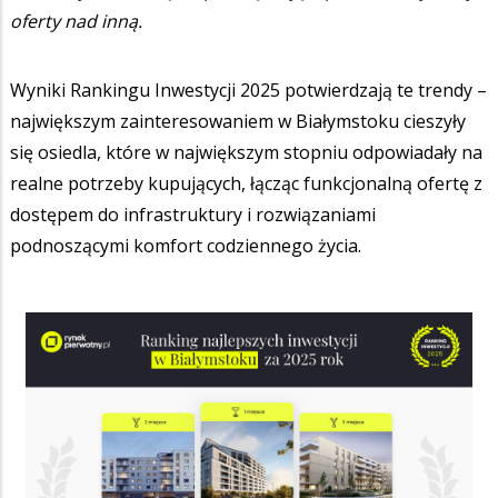
oferty nad inną.
Wyniki Rankingu Inwestycji 2025 potwierdzają te trendy –
największym zainteresowaniem w Białymstoku cieszyły
się osiedla, które w największym stopniu odpowiadały na
realne potrzeby kupujących, łącząc funkcjonalną ofertę z
dostępem do infrastruktury i rozwiązaniami
podnoszącymi komfort codziennego życia.