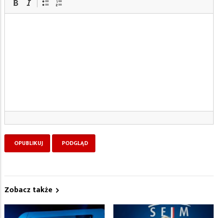
Zobacz także