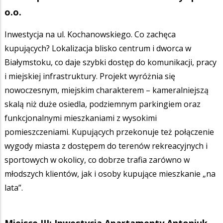
o.o.
Inwestycja na ul. Kochanowskiego. Co zachęca
kupujących? Lokalizacja blisko centrum i dworca w
Białymstoku, co daje szybki dostęp do komunikacji, pracy
i miejskiej infrastruktury. Projekt wyróżnia się
nowoczesnym, miejskim charakterem – kameralniejszą
skalą niż duże osiedla, podziemnym parkingiem oraz
funkcjonalnymi mieszkaniami z wysokimi
pomieszczeniami. Kupujących przekonuje też połączenie
wygody miasta z dostępem do terenów rekreacyjnych i
sportowych w okolicy, co dobrze trafia zarówno w
młodszych klientów, jak i osoby kupujące mieszkanie „na
lata”.