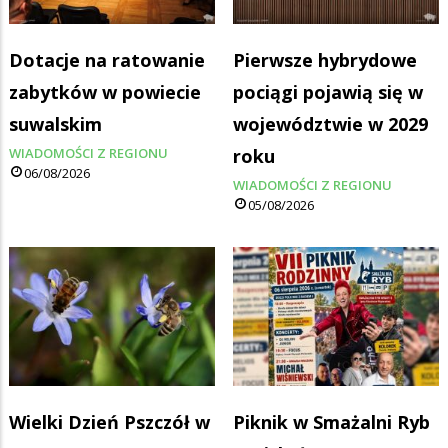
Dotacje na ratowanie
Pierwsze hybrydowe
zabytków w powiecie
pociągi pojawią się w
suwalskim
województwie w 2029
WIADOMOŚCI Z REGIONU
roku
06/08/2026
WIADOMOŚCI Z REGIONU
05/08/2026
Wielki Dzień Pszczół w
Piknik w Smażalni Ryb