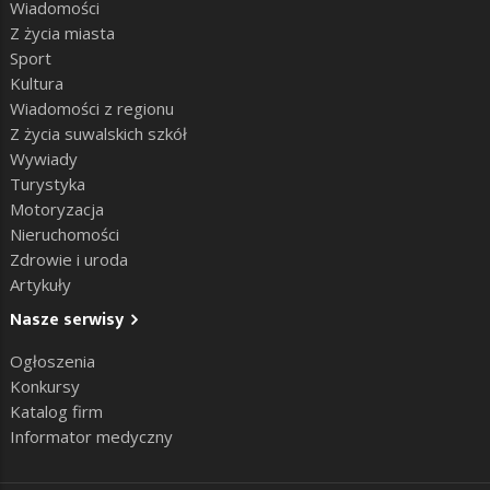
Wiadomości
Z życia miasta
Sport
Kultura
Wiadomości z regionu
Z życia suwalskich szkół
Wywiady
Turystyka
Motoryzacja
Nieruchomości
Zdrowie i uroda
Artykuły
Nasze serwisy
Ogłoszenia
Konkursy
Katalog firm
Informator medyczny