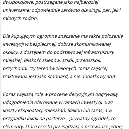
dwupokojowe, postrzegane jako najbardziej
uniwersalne: odpowiednie zarówno dla singli, par, jak i
młodych rodzin.
Dla kupujących ogromne znaczenie ma także położenie
inwestycji w bezpiecznej, dobrze skomunikowanej
okolicy, z dostępem do podstawowej infrastruktury
miejskiej. Bliskość sklepów, szkół, przedszkoli,
przychodni czy terenów zielonych coraz częściej
traktowana jest jako standard, a nie dodatkowy atut.
Coraz większą rolę w procesie decyzyjnym odgrywają
udogodnienia oferowane w ramach inwestycji oraz
koszty eksploatacji mieszkań. Balkon lub taras, a w
przypadku lokali na parterze – prywatny ogródek, to
elementy, które często przesądzają o przewadze jednej