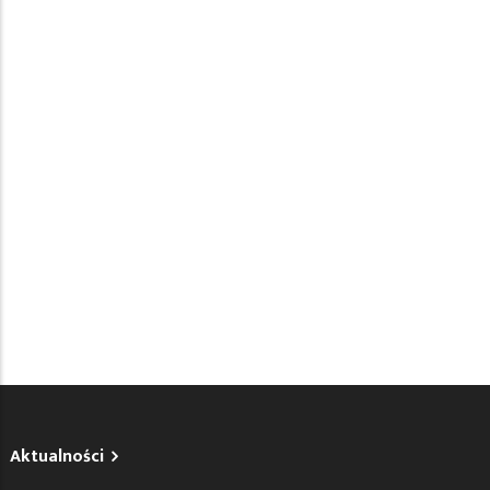
Aktualności