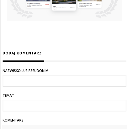
DODAJ KOMENTARZ
NAZWISKO LUB PSEUDONIM
TEMAT
KOMENTARZ