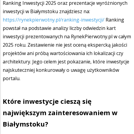
Ranking Inwestycji 2025 oraz prezentacje wyróżnionych
inwestycji w Białymstoku znajdziesz na:
https://rynekpierwotny.pl/ranking-inwestycji/
Ranking
powstał na podstawie analizy liczby odwiedzin kart
inwestycji prezentowanych na RynekPierwotny.pl w całym
2025 roku. Zestawienie nie jest oceną ekspercką jakości
projektów ani próbą wartościowania ich lokalizacji czy
architektury. Jego celem jest pokazanie, które inwestycje
najskuteczniej konkurowały o uwagę użytkowników
portalu.
Które inwestycje cieszą się
największym zainteresowaniem w
Białymstoku?