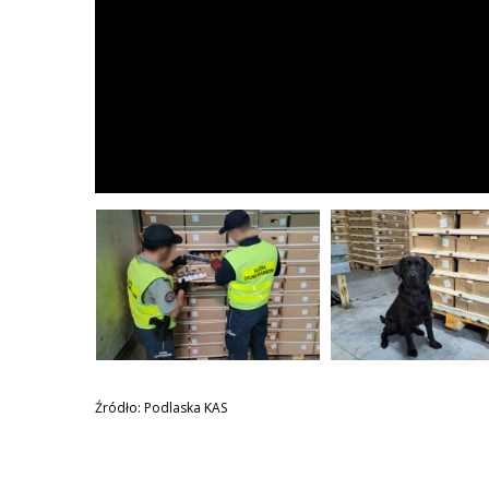
Źródło: Podlaska KAS