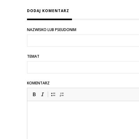
DODAJ KOMENTARZ
NAZWISKO LUB PSEUDONIM
TEMAT
KOMENTARZ