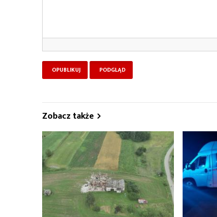
Zobacz także