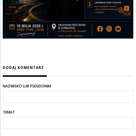
DODAJ KOMENTARZ
NAZWISKO LUB PSEUDONIM
TEMAT