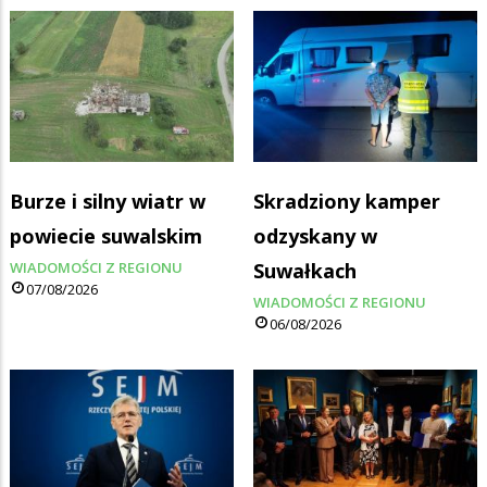
Burze i silny wiatr w
Skradziony kamper
powiecie suwalskim
odzyskany w
WIADOMOŚCI Z REGIONU
Suwałkach
07/08/2026
WIADOMOŚCI Z REGIONU
06/08/2026