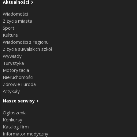
Aktualności
Wiadomości
Z życia miasta
Sport
Kultura
Wiadomości z regionu
Z życia suwalskich szkół
Wywiady
Turystyka
Motoryzacja
Nieruchomości
Zdrowie i uroda
Artykuły
Nasze serwisy
Ogłoszenia
Konkursy
Katalog firm
Informator medyczny