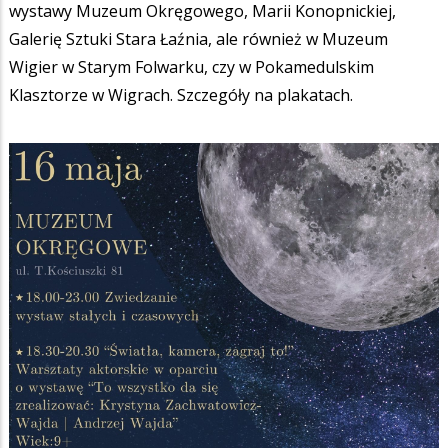
wystawy Muzeum Okręgowego, Marii Konopnickiej,
Galerię Sztuki Stara Łaźnia, ale również w Muzeum
Wigier w Starym Folwarku, czy w Pokamedulskim
Klasztorze w Wigrach. Szczegóły na plakatach.