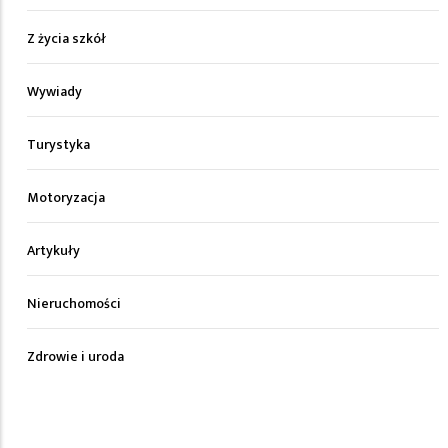
Z życia szkół
Wywiady
Turystyka
Motoryzacja
Artykuły
Nieruchomości
Zdrowie i uroda