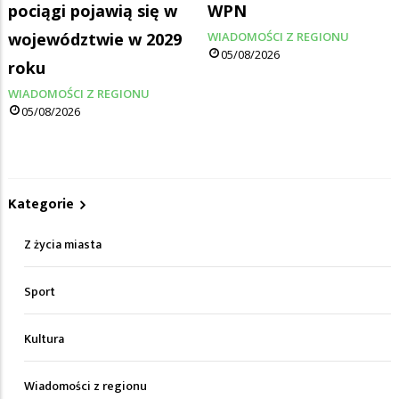
pociągi pojawią się w
WPN
województwie w 2029
WIADOMOŚCI Z REGIONU
05/08/2026
roku
WIADOMOŚCI Z REGIONU
05/08/2026
Kategorie
Z życia miasta
Sport
Kultura
Wiadomości z regionu