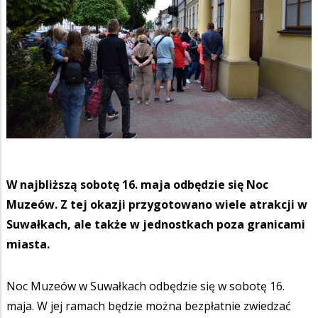
W najbliższą sobotę 16. maja odbędzie się Noc
Muzeów. Z tej okazji przygotowano wiele atrakcji w
Suwałkach, ale także w jednostkach poza granicami
miasta.
Noc Muzeów w Suwałkach odbędzie się w sobotę 16.
maja. W jej ramach będzie można bezpłatnie zwiedzać