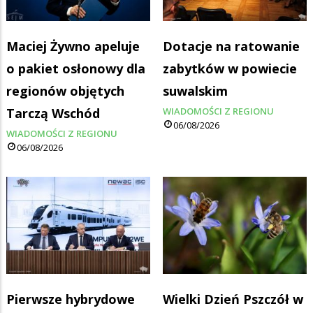
Maciej Żywno apeluje
Dotacje na ratowanie
o pakiet osłonowy dla
zabytków w powiecie
regionów objętych
suwalskim
Tarczą Wschód
WIADOMOŚCI Z REGIONU
06/08/2026
WIADOMOŚCI Z REGIONU
06/08/2026
Pierwsze hybrydowe
Wielki Dzień Pszczół w