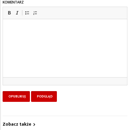
KOMENTARZ
Zobacz także