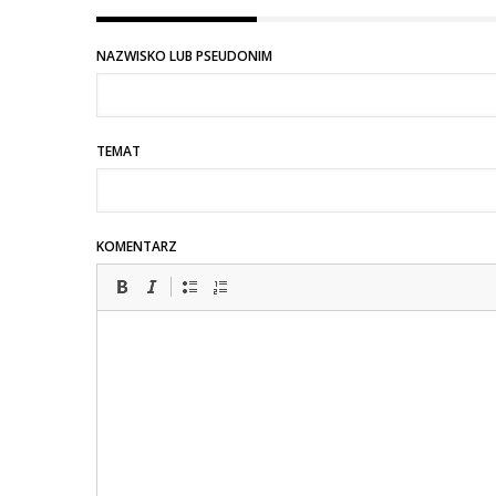
NAZWISKO LUB PSEUDONIM
TEMAT
KOMENTARZ