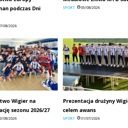
man podczas Dni
SPORT
05/08/2026
7/08/2026
two Wigier na
Prezentacja drużyny Wigi
ację sezonu 2026/27
celem awans
3/08/2026
SPORT
31/07/2026