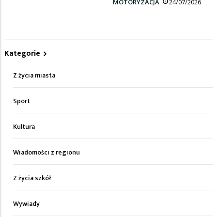
MOTORYZACJA
24/07/2026
Kategorie
Z życia miasta
Sport
Kultura
Wiadomości z regionu
Z życia szkół
Wywiady