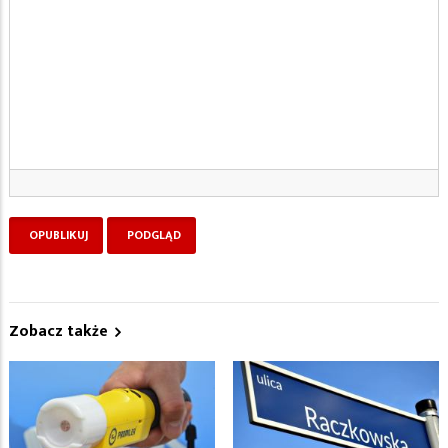
Zobacz także