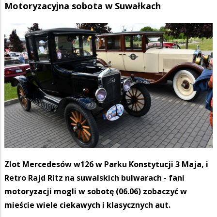
Motoryzacyjna sobota w Suwałkach
Zlot Mercedesów w126 w Parku Konstytucji 3 Maja, i
Retro Rajd Ritz na suwalskich bulwarach - fani
motoryzacji mogli w sobotę (06.06) zobaczyć w
mieście wiele ciekawych i klasycznych aut.