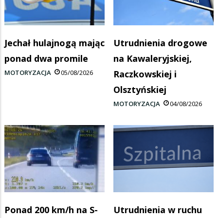
Jechał hulajnogą mając
Utrudnienia drogowe
ponad dwa promile
na Kawaleryjskiej,
MOTORYZACJA
05/08/2026
Raczkowskiej i
Olsztyńskiej
MOTORYZACJA
04/08/2026
Ponad 200 km/h na S-
Utrudnienia w ruchu