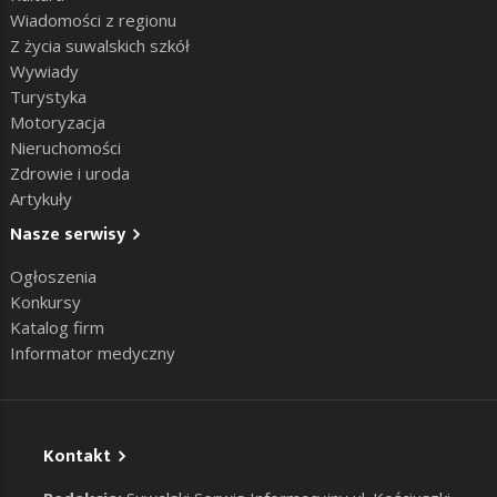
Wiadomości z regionu
Z życia suwalskich szkół
Wywiady
Turystyka
Motoryzacja
Nieruchomości
Zdrowie i uroda
Artykuły
Nasze serwisy
Ogłoszenia
Konkursy
Katalog firm
Informator medyczny
Kontakt