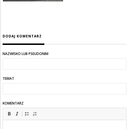
DODAJ KOMENTARZ
NAZWISKO LUB PSEUDONIM
TEMAT
KOMENTARZ