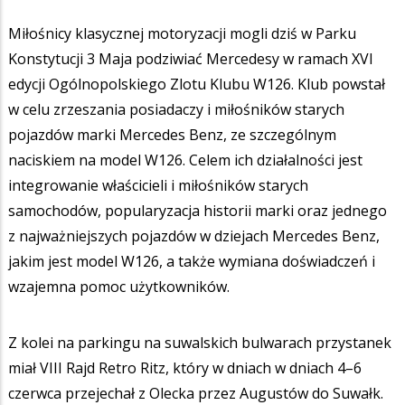
Miłośnicy klasycznej motoryzacji mogli dziś w Parku
Konstytucji 3 Maja podziwiać Mercedesy w ramach XVI
edycji Ogólnopolskiego Zlotu Klubu W126. Klub powstał
w celu zrzeszania posiadaczy i miłośników starych
pojazdów marki Mercedes Benz, ze szczególnym
naciskiem na model W126. Celem ich działalności jest
integrowanie właścicieli i miłośników starych
samochodów, popularyzacja historii marki oraz jednego
z najważniejszych pojazdów w dziejach Mercedes Benz,
jakim jest model W126, a także wymiana doświadczeń i
wzajemna pomoc użytkowników.
Z kolei na parkingu na suwalskich bulwarach przystanek
miał VIII Rajd Retro Ritz, który w dniach w dniach 4–6
czerwca przejechał z Olecka przez Augustów do Suwałk.