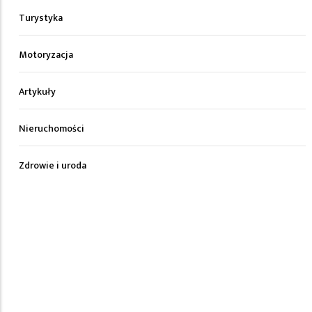
Turystyka
Motoryzacja
Artykuły
Nieruchomości
Zdrowie i uroda