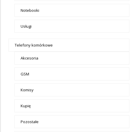
Notebooki
Usługi
Telefony komórkowe
Akcesoria
GSM
Komisy
Kupię
Pozostałe