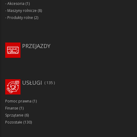
Akcesoria
(1)
Maszyny rolnicze
(8)
Produkty rolne
(2)
PRZEJAZDY
USŁUGI
135
Pomoc prawna
(1)
Finanse
(1)
Sprzątanie
(6)
Pozostałe
(130)