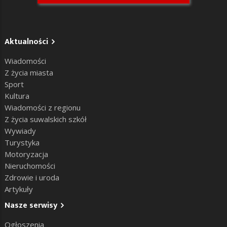
Aktualności
Wiadomości
Z życia miasta
Sport
Kultura
Wiadomości z regionu
Z życia suwalskich szkół
Wywiady
Turystyka
Motoryzacja
Nieruchomości
Zdrowie i uroda
Artykuły
Nasze serwisy
Ogłoszenia