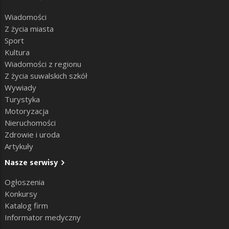
Wiadomości
Z życia miasta
Sport
Kultura
Wiadomości z regionu
Z życia suwalskich szkół
Wywiady
Turystyka
Motoryzacja
Nieruchomości
Zdrowie i uroda
Artykuły
Nasze serwisy
Ogłoszenia
Konkursy
Katalog firm
Informator medyczny