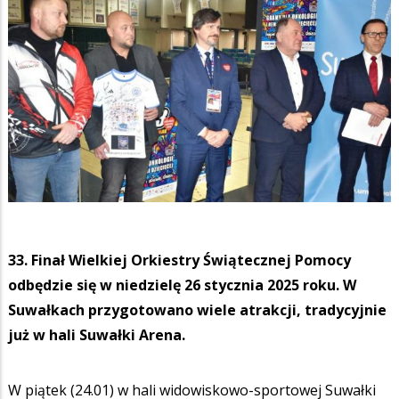
33. Finał Wielkiej Orkiestry Świątecznej Pomocy
odbędzie się w niedzielę 26 stycznia 2025 roku. W
Suwałkach przygotowano wiele atrakcji, tradycyjnie
już w hali Suwałki Arena.
W piątek (24.01) w hali widowiskowo-sportowej Suwałki