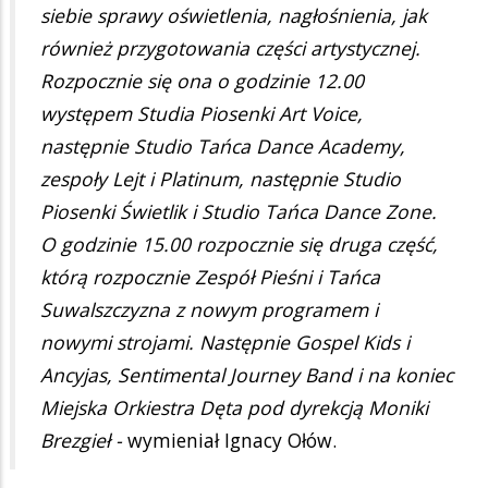
siebie sprawy oświetlenia, nagłośnienia, jak
również przygotowania części artystycznej.
Rozpocznie się ona o godzinie 12.00
występem Studia Piosenki Art Voice,
następnie Studio Tańca Dance Academy,
zespoły Lejt i Platinum, następnie Studio
Piosenki Świetlik i Studio Tańca Dance Zone.
O godzinie 15.00 rozpocznie się druga część,
którą rozpocznie Zespół Pieśni i Tańca
Suwalszczyzna z nowym programem i
nowymi strojami. Następnie Gospel Kids i
Ancyjas, Sentimental Journey Band i na koniec
Miejska Orkiestra Dęta pod dyrekcją Moniki
Brezgieł -
wymieniał Ignacy Ołów.