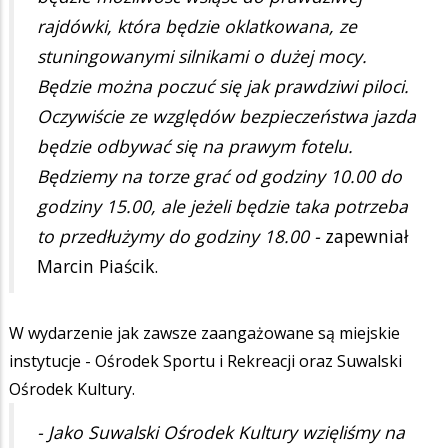
rajdówki, która będzie oklatkowana, ze
stuningowanymi silnikami o dużej mocy.
Będzie można poczuć się jak prawdziwi piloci.
Oczywiście ze względów bezpieczeństwa jazda
będzie odbywać się na prawym fotelu.
Będziemy na torze grać od godziny 10.00 do
godziny 15.00, ale jeżeli będzie taka potrzeba
to przedłużymy do godziny 18.00 -
zapewniał
Marcin Piaścik.
W wydarzenie jak zawsze zaangażowane są miejskie
instytucje - Ośrodek Sportu i Rekreacji oraz Suwalski
Ośrodek Kultury.
- Jako Suwalski Ośrodek Kultury wzięliśmy na