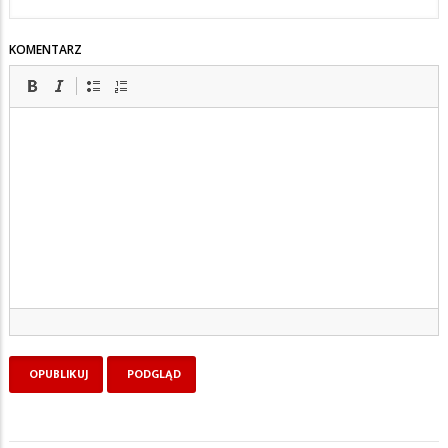
KOMENTARZ