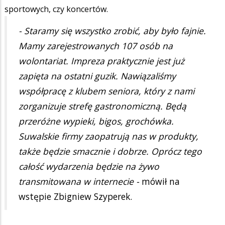
sportowych, czy koncertów.
- Staramy się wszystko zrobić, aby było fajnie.
Mamy zarejestrowanych 107 osób na
wolontariat. Impreza praktycznie jest już
zapięta na ostatni guzik. Nawiązaliśmy
współpracę z klubem seniora, który z nami
zorganizuje strefę gastronomiczną. Będą
przeróżne wypieki, bigos, grochówka.
Suwalskie firmy zaopatrują nas w produkty,
także będzie smacznie i dobrze. Oprócz tego
całość wydarzenia będzie na żywo
transmitowana w internecie -
mówił na
wstępie Zbigniew Szyperek.