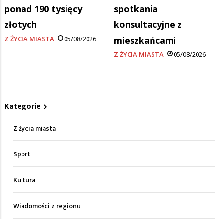
ponad 190 tysięcy
spotkania
złotych
konsultacyjne z
Z ŻYCIA MIASTA
05/08/2026
mieszkańcami
Z ŻYCIA MIASTA
05/08/2026
Kategorie
Z życia miasta
Sport
Kultura
Wiadomości z regionu