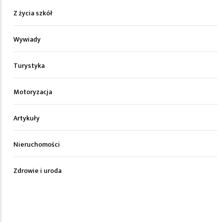
Z życia szkół
Wywiady
Turystyka
Motoryzacja
Artykuły
Nieruchomości
Zdrowie i uroda