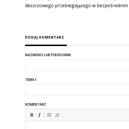
deszczowego przebiegającego w bezpośrednim s
DODAJ KOMENTARZ
NAZWISKO LUB PSEUDONIM
TEMAT
KOMENTARZ