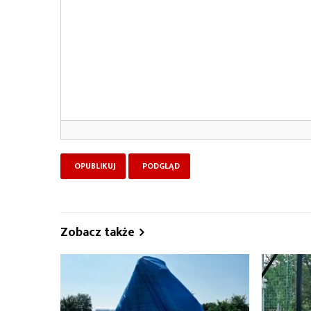
Zobacz także