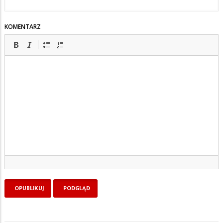
KOMENTARZ