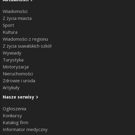
Wiadomości
Z życia miasta
Sport
Kultura
Wiadomości z regionu
Z życia suwalskich szkół
Wywiady
Turystyka
Motoryzacja
Nieruchomości
Zdrowie i uroda
Artykuły
Nasze serwisy
Ogłoszenia
Konkursy
Katalog firm
Informator medyczny