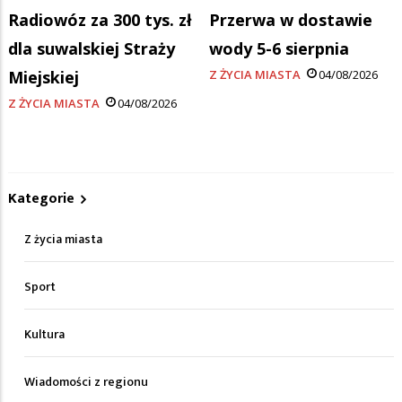
Radiowóz za 300 tys. zł
Przerwa w dostawie
dla suwalskiej Straży
wody 5-6 sierpnia
Miejskiej
Z ŻYCIA MIASTA
04/08/2026
Z ŻYCIA MIASTA
04/08/2026
Kategorie
Z życia miasta
Sport
Kultura
Wiadomości z regionu