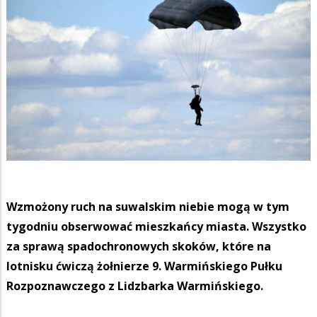
Wzmożony ruch na suwalskim niebie mogą w tym
tygodniu obserwować mieszkańcy miasta. Wszystko
za sprawą spadochronowych skoków, które na
lotnisku ćwiczą żołnierze 9. Warmińskiego Pułku
Rozpoznawczego z Lidzbarka Warmińskiego.