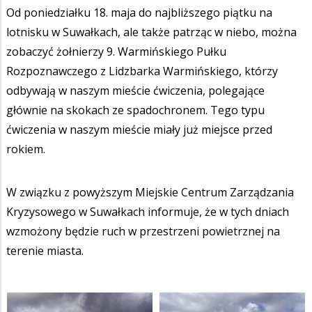
Od poniedziałku 18. maja do najbliższego piątku na
lotnisku w Suwałkach, ale także patrząc w niebo, można
zobaczyć żołnierzy 9. Warmińskiego Pułku
Rozpoznawczego z Lidzbarka Warmińskiego, którzy
odbywają w naszym mieście ćwiczenia, polegające
głównie na skokach ze spadochronem. Tego typu
ćwiczenia w naszym mieście miały już miejsce przed
rokiem.
W związku z powyższym Miejskie Centrum Zarządzania
Kryzysowego w Suwałkach informuje, że w tych dniach
wzmożony będzie ruch w przestrzeni powietrznej na
terenie miasta.