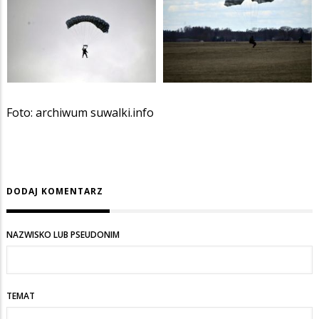
Foto: archiwum suwalki.info
DODAJ KOMENTARZ
NAZWISKO LUB PSEUDONIM
TEMAT