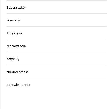
Z życia szkół
Wywiady
Turystyka
Motoryzacja
Artykuły
Nieruchomości
Zdrowie i uroda