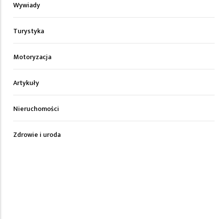
Wywiady
Turystyka
Motoryzacja
Artykuły
Nieruchomości
Zdrowie i uroda