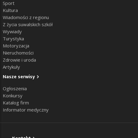
Sport
Kultura
Wiadomości z regionu
Z życia suwalskich szkół
Wywiady
Turystyka
Motoryzacja
Nieruchomości
Zdrowie i uroda
Artykuły
Nasze serwisy
Ogłoszenia
Konkursy
Katalog firm
Informator medyczny