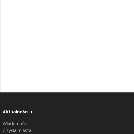
Aktualności
Wiadomości
Z życia miasta