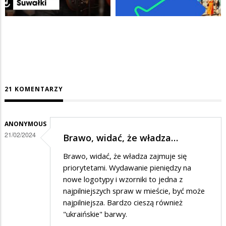
21 KOMENTARZY
ANONYMOUS
21/02/2024
Brawo, widać, że władza…
Brawo, widać, że władza zajmuje się
priorytetami. Wydawanie pieniędzy na
nowe logotypy i wzorniki to jedna z
najpilniejszych spraw w mieście, być może
najpilniejsza. Bardzo cieszą również
"ukraińskie" barwy.