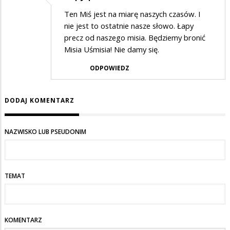
Ten Miś jest na miarę naszych czasów. I
nie jest to ostatnie nasze słowo. Łapy
precz od naszego misia. Będziemy bronić
Misia Uśmisia! Nie damy się.
ODPOWIEDZ
DODAJ KOMENTARZ
NAZWISKO LUB PSEUDONIM
TEMAT
KOMENTARZ