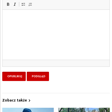
Zobacz także