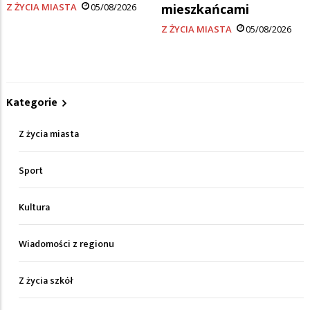
Z ŻYCIA MIASTA
05/08/2026
mieszkańcami
Z ŻYCIA MIASTA
05/08/2026
Kategorie
Z życia miasta
Sport
Kultura
Wiadomości z regionu
Z życia szkół