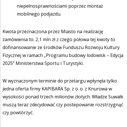
niepełnosprawnościami poprzez montaż
mobilnego podjazdu.
Kwota przeznaczona przez Miasto na realizację
zamówienia to: 2,1 mln zł z czego połowa tej kwoty to
dofinansowanie ze środków Funduszu Rozwoju Kultury
Fizycznej w ramach „Programu budowy lodowisk – Edycja
2025” Ministerstwa Sportu i Turystyki.
W wyznaczonym terminie do przetargu wpłynęła tylko
jedna oferta firmy KAPIBARA Sp. z o. o. z Knurowa w
wysokości ponad trzech milionów złotych. Władze Suwałk
muszą teraz zdecydować czy postepowanie rozstrzygnąć
czy powtórzyć.