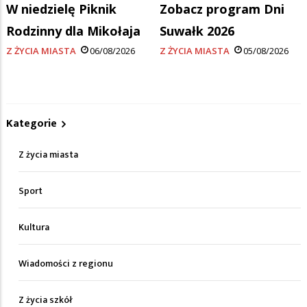
W niedzielę Piknik
Zobacz program Dni
Rodzinny dla Mikołaja
Suwałk 2026
Z ŻYCIA MIASTA
06/08/2026
Z ŻYCIA MIASTA
05/08/2026
Kategorie
Z życia miasta
Sport
Kultura
Wiadomości z regionu
Z życia szkół