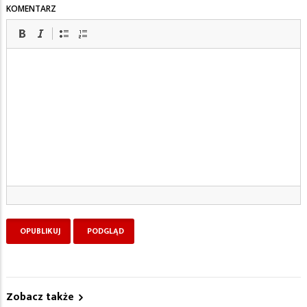
KOMENTARZ
Zobacz także