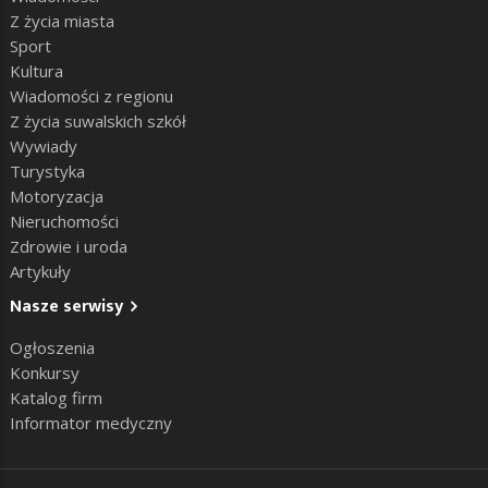
Z życia miasta
Sport
Kultura
Wiadomości z regionu
Z życia suwalskich szkół
Wywiady
Turystyka
Motoryzacja
Nieruchomości
Zdrowie i uroda
Artykuły
Nasze serwisy
Ogłoszenia
Konkursy
Katalog firm
Informator medyczny