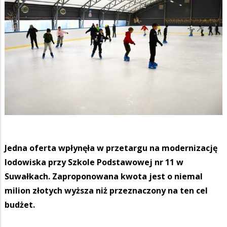
Jedna oferta wpłynęła w przetargu na modernizację
lodowiska przy Szkole Podstawowej nr 11 w
Suwałkach. Zaproponowana kwota jest o niemal
milion złotych wyższa niż przeznaczony na ten cel
budżet.