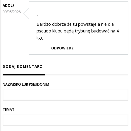
ADOLF
09/05/2026
.
Bardzo dobrze że tu powstaje a nie dla
pseudo klubu będą trybunę budować na 4
ligę
ODPOWIEDZ
DODAJ KOMENTARZ
NAZWISKO LUB PSEUDONIM
TEMAT