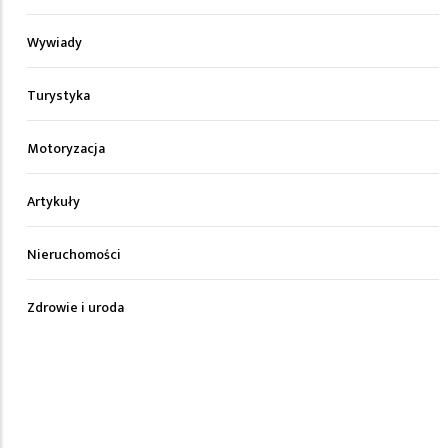
Wywiady
Turystyka
Motoryzacja
Artykuły
Nieruchomości
Zdrowie i uroda