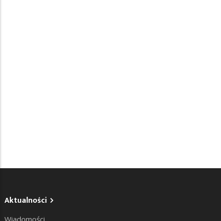
Aktualności
Wiadomości