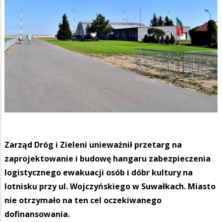
Zarząd Dróg i Zieleni unieważnił przetarg na
zaprojektowanie i budowę hangaru zabezpieczenia
logistycznego ewakuacji osób i dóbr kultury na
lotnisku przy ul. Wojczyńskiego w Suwałkach. Miasto
nie otrzymało na ten cel oczekiwanego
dofinansowania.