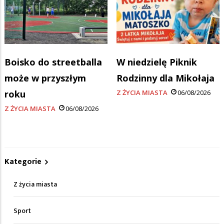
Boisko do streetballa
W niedzielę Piknik
może w przyszłym
Rodzinny dla Mikołaja
roku
Z ŻYCIA MIASTA
06/08/2026
Z ŻYCIA MIASTA
06/08/2026
Kategorie
Z życia miasta
Sport