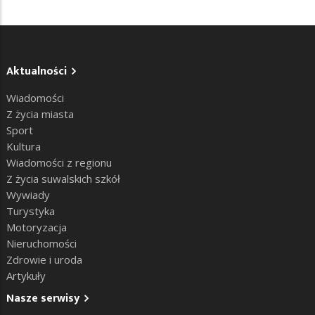
Aktualności
Wiadomości
Z życia miasta
Sport
Kultura
Wiadomości z regionu
Z życia suwalskich szkół
Wywiady
Turystyka
Motoryzacja
Nieruchomości
Zdrowie i uroda
Artykuły
Nasze serwisy