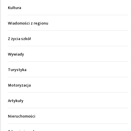
Kultura
Wiadomości z regionu
Z życia szkół
Wywiady
Turystyka
Motoryzacja
Artykuły
Nieruchomości