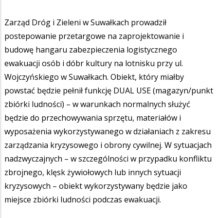
Zarząd Dróg i Zieleni w Suwałkach prowadził
postepowanie przetargowe na zaprojektowanie i
budowę hangaru zabezpieczenia logistycznego
ewakuacji osób i dóbr kultury na lotnisku przy ul.
Wojczyńskiego w Suwałkach. Obiekt, który miałby
powstać będzie pełnił funkcję DUAL USE (magazyn/punkt
zbiórki ludności) – w warunkach normalnych służyć
będzie do przechowywania sprzętu, materiałów i
wyposażenia wykorzystywanego w działaniach z zakresu
zarządzania kryzysowego i obrony cywilnej. W sytuacjach
nadzwyczajnych – w szczególności w przypadku konfliktu
zbrojnego, klęsk żywiołowych lub innych sytuacji
kryzysowych – obiekt wykorzystywany będzie jako
miejsce zbiórki ludności podczas ewakuacji.