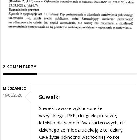
2 KOMENTARZY
MIESZANIEC
19/05/2026
Suwałki
Suwałki zawsze wykluczone że
wszystkiego, PKP, drogi ekspresowe,
lotnisko dla samolotów czarterowych, nic
dziwnego że młodzi uciekają z tej dziury.
Całe życie północno wschodniej Polsce