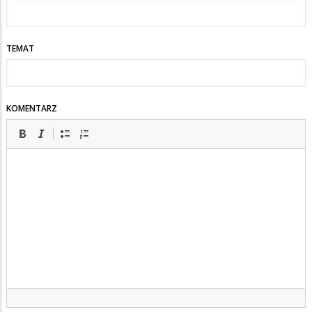
TEMAT
KOMENTARZ