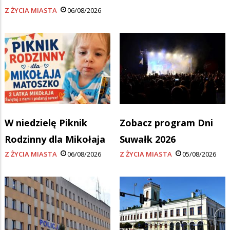
Z ŻYCIA MIASTA
06/08/2026
W niedzielę Piknik
Zobacz program Dni
Rodzinny dla Mikołaja
Suwałk 2026
Z ŻYCIA MIASTA
06/08/2026
Z ŻYCIA MIASTA
05/08/2026