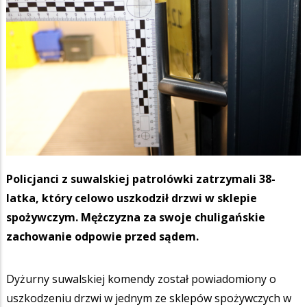
Policjanci z suwalskiej patrolówki zatrzymali 38-
latka, który celowo uszkodził drzwi w sklepie
spożywczym. Mężczyzna za swoje chuligańskie
zachowanie odpowie przed sądem.
Dyżurny suwalskiej komendy został powiadomiony o
uszkodzeniu drzwi w jednym ze sklepów spożywczych w