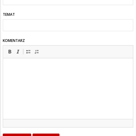
TEMAT
KOMENTARZ