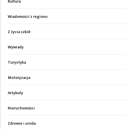
Kultura
Wiadomości z regionu
Z życia szkół
Wywiady
Turystyka
Motoryzacja
Artykuły
Nieruchomości
Zdrowie i uroda