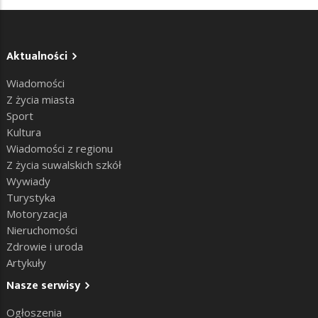
Aktualności
Wiadomości
Z życia miasta
Sport
Kultura
Wiadomości z regionu
Z życia suwalskich szkół
Wywiady
Turystyka
Motoryzacja
Nieruchomości
Zdrowie i uroda
Artykuły
Nasze serwisy
Ogłoszenia