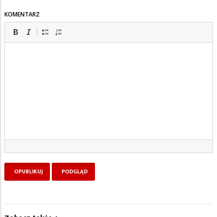
KOMENTARZ