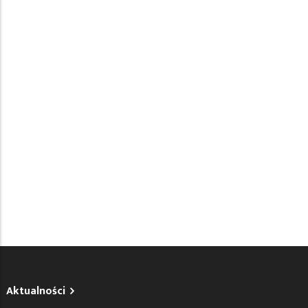
Aktualności