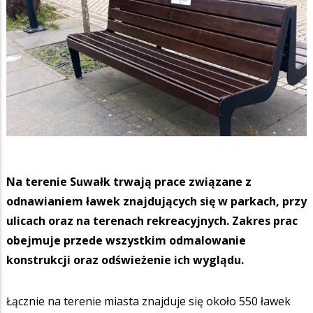
Na terenie Suwałk trwają prace związane z
odnawianiem ławek znajdujących się w parkach, przy
ulicach oraz na terenach rekreacyjnych. Zakres prac
obejmuje przede wszystkim odmalowanie
konstrukcji oraz odświeżenie ich wyglądu.
Łącznie na terenie miasta znajduje się około 550 ławek