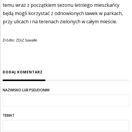
temu wraz z początkiem sezonu letniego mieszkańcy
będą mogli korzystać z odnowionych ławek w parkach,
przy ulicach i na terenach zielonych w całym mieście.
Źródło: ZDiZ Suwałki
DODAJ KOMENTARZ
NAZWISKO LUB PSEUDONIM
TEMAT