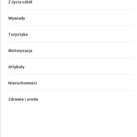
Z życia szkół
Wywiady
Turystyka
Motoryzacja
Artykuły
Nieruchomości
Zdrowie i uroda