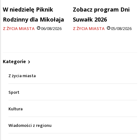
W niedzielę Piknik
Zobacz program Dni
Rodzinny dla Mikołaja
Suwałk 2026
Z ŻYCIA MIASTA
06/08/2026
Z ŻYCIA MIASTA
05/08/2026
Kategorie
Z życia miasta
Sport
Kultura
Wiadomości z regionu