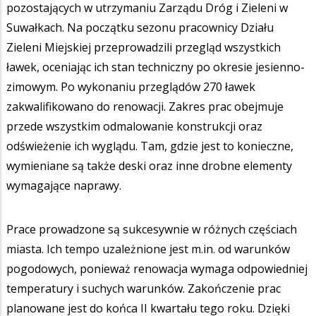
pozostających w utrzymaniu Zarządu Dróg i Zieleni w
Suwałkach. Na początku sezonu pracownicy Działu
Zieleni Miejskiej przeprowadzili przegląd wszystkich
ławek, oceniając ich stan techniczny po okresie jesienno-
zimowym. Po wykonaniu przeglądów 270 ławek
zakwalifikowano do renowacji. Zakres prac obejmuje
przede wszystkim odmalowanie konstrukcji oraz
odświeżenie ich wyglądu. Tam, gdzie jest to konieczne,
wymieniane są także deski oraz inne drobne elementy
wymagające naprawy.
Prace prowadzone są sukcesywnie w różnych częściach
miasta. Ich tempo uzależnione jest m.in. od warunków
pogodowych, ponieważ renowacja wymaga odpowiedniej
temperatury i suchych warunków. Zakończenie prac
planowane jest do końca II kwartału tego roku. Dzięki