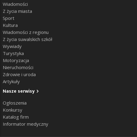
Wiadomości
Z życia miasta
Sport
Kultura
Wiadomości z regionu
Z życia suwalskich szkół
Wywiady
Turystyka
Motoryzacja
Nieruchomości
Zdrowie i uroda
Artykuły
Nasze serwisy
Ogłoszenia
Konkursy
Katalog firm
Informator medyczny