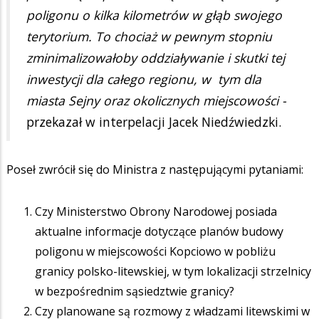
poligonu o kilka kilometrów w głąb swojego
terytorium. To chociaż w pewnym stopniu
zminimalizowałoby oddziaływanie i skutki tej
inwestycji dla całego regionu, w tym dla
miasta Sejny oraz okolicznych miejscowości -
przekazał w interpelacji Jacek Niedźwiedzki.
Poseł zwrócił się do Ministra z następującymi pytaniami:
Czy Ministerstwo Obrony Narodowej posiada
aktualne informacje dotyczące planów budowy
poligonu w miejscowości Kopciowo w pobliżu
granicy polsko-litewskiej, w tym lokalizacji strzelnicy
w bezpośrednim sąsiedztwie granicy?
Czy planowane są rozmowy z władzami litewskimi w