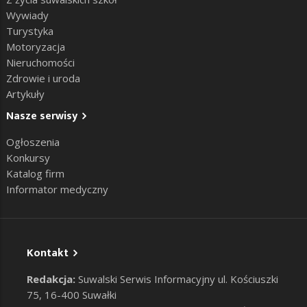
Wywiady
Turystyka
Motoryzacja
Nieruchomości
Zdrowie i uroda
Artykuły
Nasze serwisy
Ogłoszenia
Konkursy
Katalog firm
Informator medyczny
Kontakt
Redakcja:
Suwalski Serwis Informacyjny ul. Kościuszki
75, 16-400 Suwałki