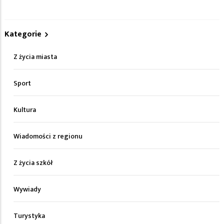
Kategorie
Z życia miasta
Sport
Kultura
Wiadomości z regionu
Z życia szkół
Wywiady
Turystyka