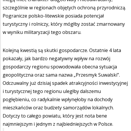
szczególnie w regionach objętych ochroną przyrodniczą.
Pogranicze polsko-litewskie posiada potencjał
turystyczny i rolniczy, który mógłby zostać zmarnowany
w wyniku militaryzacji tego obszaru.
Kolejną kwestią są skutki gospodarcze. Ostatnie 4 lata
pokazały, jak bardzo negatywny wpływ na rozwój
gospodarczy regionu spowodowała obecna sytuacja
geopolityczna oraz sama nazwa „Przesmyk Suwalski”.
Odczuwalny już dzisiaj spadek atrakcyjności inwestycyjnej
i turystycznej tego regionu uległby dalszemu
pogłębieniu, co radykalnie wpłynęłoby na dochody
mieszkańców oraz budżety samorządów lokalnych.
Dotyczy to całego powiatu, który jest nota bene
najmniejszym i jednym z najbiedniejszych w Polsce.