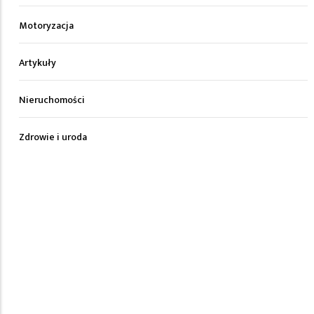
Motoryzacja
Artykuły
Nieruchomości
Zdrowie i uroda