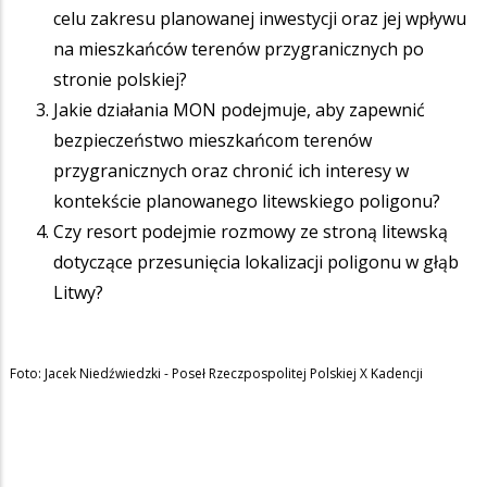
celu zakresu planowanej inwestycji oraz jej wpływu
na mieszkańców terenów przygranicznych po
stronie polskiej?
Jakie działania MON podejmuje, aby zapewnić
bezpieczeństwo mieszkańcom terenów
przygranicznych oraz chronić ich interesy w
kontekście planowanego litewskiego poligonu?
Czy resort podejmie rozmowy ze stroną litewską
dotyczące przesunięcia lokalizacji poligonu w głąb
Litwy?
Foto: Jacek Niedźwiedzki - Poseł Rzeczpospolitej Polskiej X Kadencji