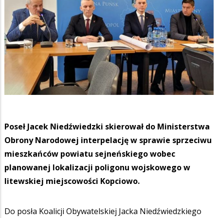
Poseł Jacek Niedźwiedzki skierował do Ministerstwa
Obrony Narodowej interpelację w sprawie sprzeciwu
mieszkańców powiatu sejneńskiego wobec
planowanej lokalizacji poligonu wojskowego w
litewskiej miejscowości Kopciowo.
Do posła Koalicji Obywatelskiej Jacka Niedźwiedzkiego