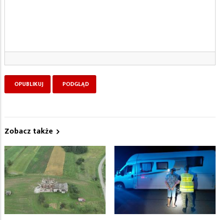
Zobacz także