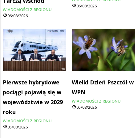
Tarczą Wschód
06/08/2026
WIADOMOŚCI Z REGIONU
06/08/2026
Pierwsze hybrydowe
Wielki Dzień Pszczół w
pociągi pojawią się w
WPN
województwie w 2029
WIADOMOŚCI Z REGIONU
05/08/2026
roku
WIADOMOŚCI Z REGIONU
05/08/2026