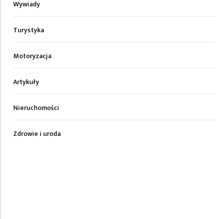
Wywiady
Turystyka
Motoryzacja
Artykuły
Nieruchomości
Zdrowie i uroda