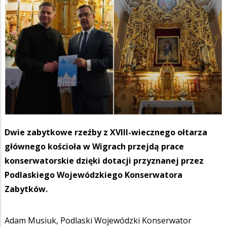
Dwie zabytkowe rzeźby z XVIII-wiecznego ołtarza
głównego kościoła w Wigrach przejdą prace
konserwatorskie dzięki dotacji przyznanej przez
Podlaskiego Wojewódzkiego Konserwatora
Zabytków.
Adam Musiuk, Podlaski Wojewódzki Konserwator