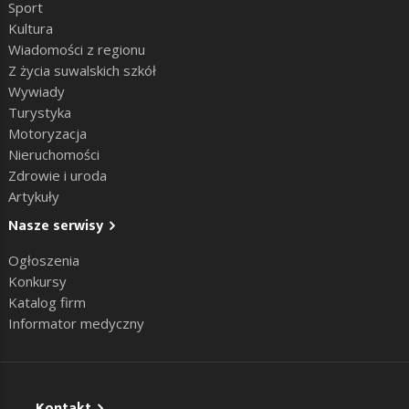
Sport
Kultura
Wiadomości z regionu
Z życia suwalskich szkół
Wywiady
Turystyka
Motoryzacja
Nieruchomości
Zdrowie i uroda
Artykuły
Nasze serwisy
Ogłoszenia
Konkursy
Katalog firm
Informator medyczny
Kontakt