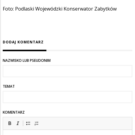
Foto: Podlaski Wojewódzki Konserwator Zabytków
DODAJ KOMENTARZ
NAZWISKO LUB PSEUDONIM
TEMAT
KOMENTARZ