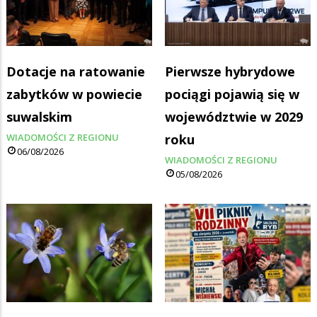
Dotacje na ratowanie
Pierwsze hybrydowe
zabytków w powiecie
pociągi pojawią się w
suwalskim
województwie w 2029
WIADOMOŚCI Z REGIONU
roku
06/08/2026
WIADOMOŚCI Z REGIONU
05/08/2026