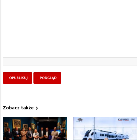
Zobacz także