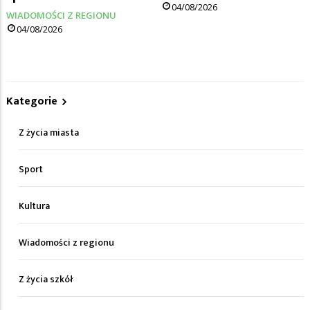
04/08/2026
WIADOMOŚCI Z REGIONU
04/08/2026
Kategorie
Z życia miasta
Sport
Kultura
Wiadomości z regionu
Z życia szkół