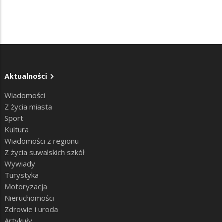
Aktualności
Wiadomości
Z życia miasta
Sport
Kultura
Wiadomości z regionu
Z życia suwalskich szkół
Wywiady
Turystyka
Motoryzacja
Nieruchomości
Zdrowie i uroda
Artykuły