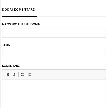
DODAJ KOMENTARZ
NAZWISKO LUB PSEUDONIM
TEMAT
KOMENTARZ