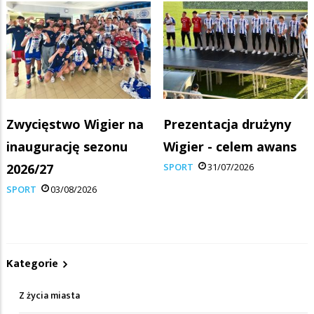
Zwycięstwo Wigier na
Prezentacja drużyny
inaugurację sezonu
Wigier - celem awans
2026/27
SPORT
31/07/2026
SPORT
03/08/2026
Kategorie
Z życia miasta