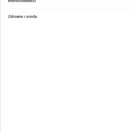
Nieruchomości
Zdrowie i uroda