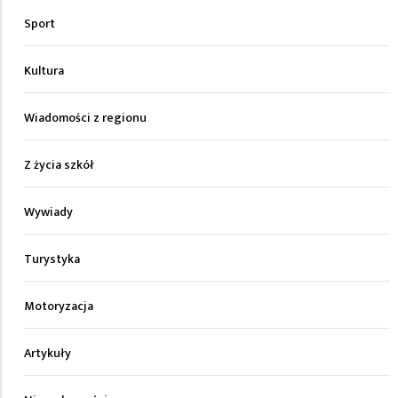
Sport
Kultura
Wiadomości z regionu
Z życia szkół
Wywiady
Turystyka
Motoryzacja
Artykuły