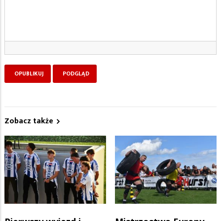
Zobacz także