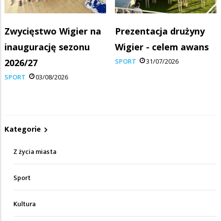
Zwycięstwo Wigier na
Prezentacja drużyny
inaugurację sezonu
Wigier - celem awans
2026/27
SPORT
31/07/2026
SPORT
03/08/2026
Kategorie
Z życia miasta
Sport
Kultura