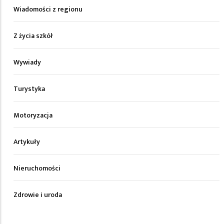
Wiadomości z regionu
Z życia szkół
Wywiady
Turystyka
Motoryzacja
Artykuły
Nieruchomości
Zdrowie i uroda