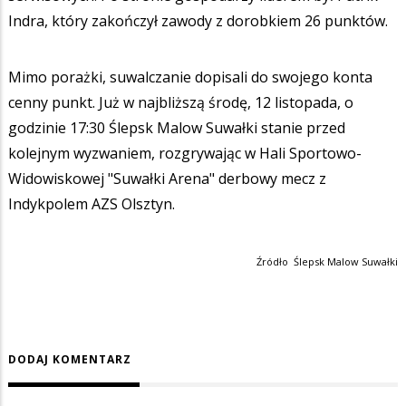
Indra, który zakończył zawody z dorobkiem 26 punktów.
Mimo porażki, suwalczanie dopisali do swojego konta
cenny punkt. Już w najbliższą środę, 12 listopada, o
godzinie 17:30 Ślepsk Malow Suwałki stanie przed
kolejnym wyzwaniem, rozgrywając w Hali Sportowo-
Widowiskowej "Suwałki Arena" derbowy mecz z
Indykpolem AZS Olsztyn.
Źródło Ślepsk Malow Suwałki
DODAJ KOMENTARZ