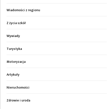
Wiadomości z regionu
Z życia szkół
Wywiady
Turystyka
Motoryzacja
Artykuły
Nieruchomości
Zdrowie i uroda