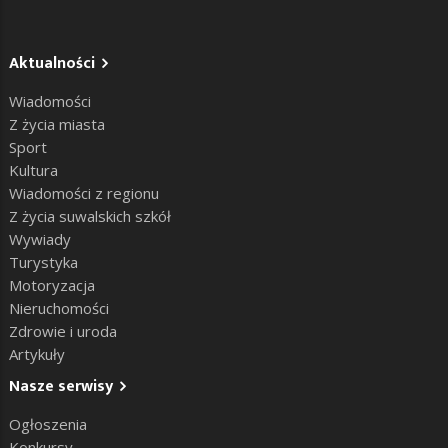
Aktualności
Wiadomości
Z życia miasta
Sport
Kultura
Wiadomości z regionu
Z życia suwalskich szkół
Wywiady
Turystyka
Motoryzacja
Nieruchomości
Zdrowie i uroda
Artykuły
Nasze serwisy
Ogłoszenia
Konkursy