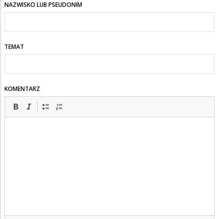
NAZWISKO LUB PSEUDONIM
TEMAT
KOMENTARZ