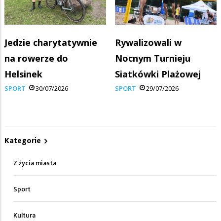
Jedzie charytatywnie
Rywalizowali w
na rowerze do
Nocnym Turnieju
Helsinek
Siatkówki Plażowej
SPORT
30/07/2026
SPORT
29/07/2026
Kategorie
Z życia miasta
Sport
Kultura