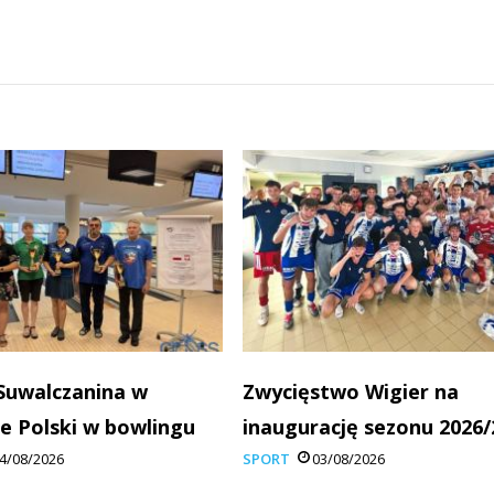
Suwalczanina w
Zwycięstwo Wigier na
e Polski w bowlingu
inaugurację sezonu 2026/
4/08/2026
SPORT
03/08/2026