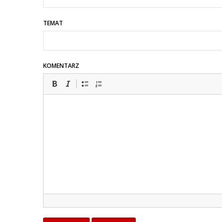
TEMAT
KOMENTARZ