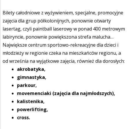
Bilety całodniowe z wyżywieniem, specjalne, promocyjne
zajęcia dla grup półkolonijnych, ponownie otwarty
lasertag, czyli paintball laserowy w ponad 400 metrowym
labiryncie, ponownie powiększona strefa malucha…
Największe centrum sportowo-rekreacyjne dla dzieci i
młodzieży w regionie czeka na mieszkańców regionu, a
od września na wyjątkowe zajęcia, również dla dorosłych:
akrobatyka,
gimnastyka,
parkour,
movemenciaki (zajęcia dla najmłodszych),
kalistenika,
powerlifting,
cross.