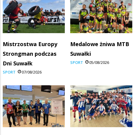
Mistrzostwa Europy
Medalowe żniwa MTB
Strongman podczas
Suwałki
Dni Suwałk
SPORT
05/08/2026
SPORT
07/08/2026