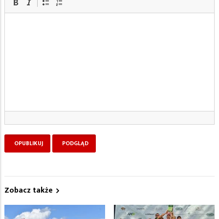
Zobacz także