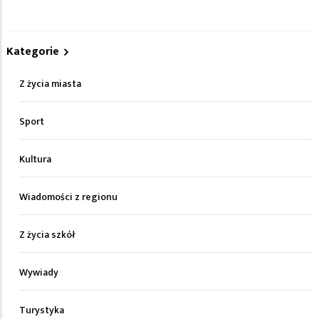
Kategorie
Z życia miasta
Sport
Kultura
Wiadomości z regionu
Z życia szkół
Wywiady
Turystyka