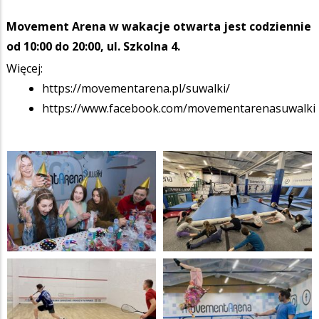
Movement Arena w wakacje otwarta jest codziennie
od 10:00 do 20:00, ul. Szkolna 4.
Więcej:
https://movementarena.pl/suwalki/
https://www.facebook.com/movementarenasuwalki