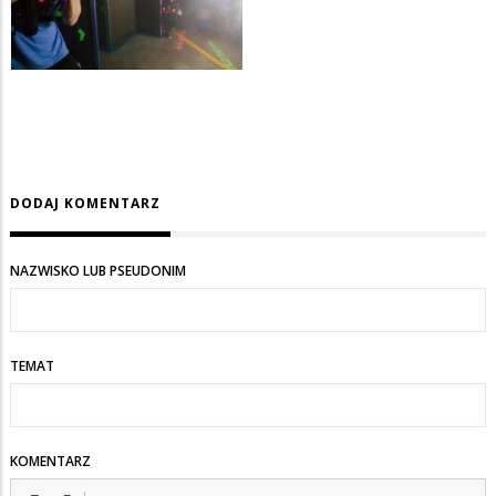
DODAJ KOMENTARZ
NAZWISKO LUB PSEUDONIM
TEMAT
KOMENTARZ