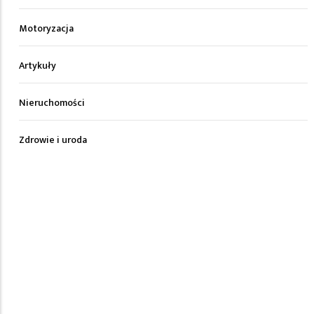
Motoryzacja
Artykuły
Nieruchomości
Zdrowie i uroda