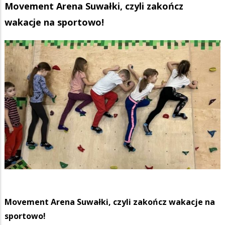
Movement Arena Suwałki, czyli zakończ
wakacje na sportowo!
Movement Arena Suwałki, czyli zakończ wakacje na
sportowo!