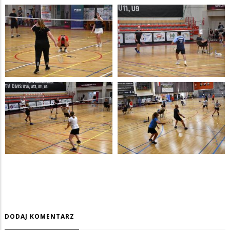
DODAJ KOMENTARZ