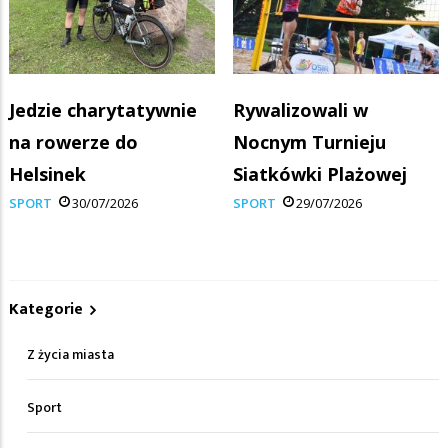
Jedzie charytatywnie
Rywalizowali w
na rowerze do
Nocnym Turnieju
Helsinek
Siatkówki Plażowej
SPORT
30/07/2026
SPORT
29/07/2026
Kategorie
Z życia miasta
Sport