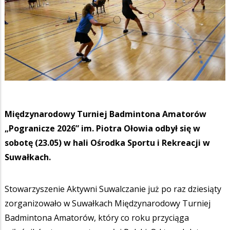
Międzynarodowy Turniej Badmintona Amatorów
„Pogranicze 2026” im. Piotra Ołowia odbył się w
sobotę (23.05) w hali Ośrodka Sportu i Rekreacji w
Suwałkach.
Stowarzyszenie Aktywni Suwalczanie już po raz dziesiąty
zorganizowało w Suwałkach Międzynarodowy Turniej
Badmintona Amatorów, który co roku przyciąga