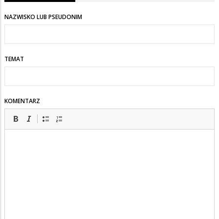
NAZWISKO LUB PSEUDONIM
TEMAT
KOMENTARZ