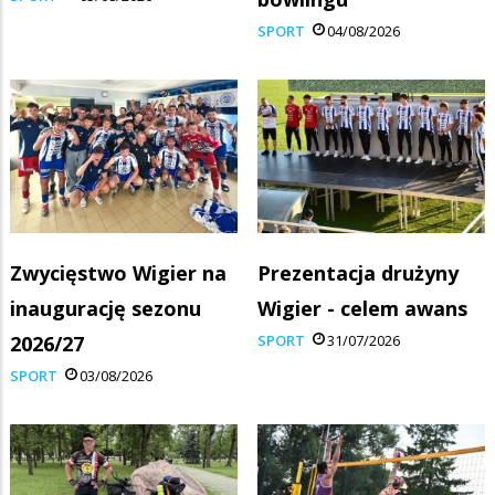
SPORT
04/08/2026
Zwycięstwo Wigier na
Prezentacja drużyny
inaugurację sezonu
Wigier - celem awans
2026/27
SPORT
31/07/2026
SPORT
03/08/2026