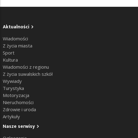
Aktualności
Wiadomości
Z życia miasta
Sport
Kultura
Wiadomości z regionu
Z życia suwalskich szkół
Wywiady
Turystyka
Motoryzacja
Nieruchomości
Zdrowie i uroda
Artykuły
Nasze serwisy