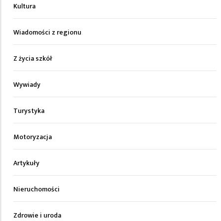
Kultura
Wiadomości z regionu
Z życia szkół
Wywiady
Turystyka
Motoryzacja
Artykuły
Nieruchomości
Zdrowie i uroda