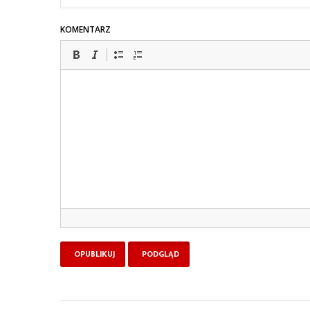
KOMENTARZ