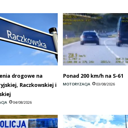
enia drogowe na
Ponad 200 km/h na S-61
yjskiej, Raczkowskiej i
MOTORYZACJA
03/08/2026
skiej
CJA
04/08/2026