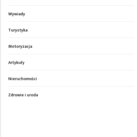
Wywiady
Turystyka
Motoryzacja
Artykuły
Nieruchomości
Zdrowie i uroda