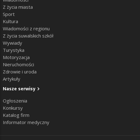
Z życia miasta
Sport
Kultura
Wiadomości z regionu
Z życia suwalskich szkół
Wywiady
Turystyka
Motoryzacja
Nieruchomości
Zdrowie i uroda
Artykuły
Nasze serwisy
Ogłoszenia
Konkursy
Katalog firm
Informator medyczny