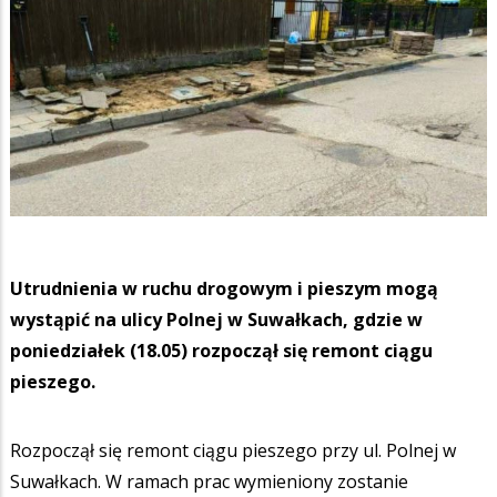
Utrudnienia w ruchu drogowym i pieszym mogą
wystąpić na ulicy Polnej w Suwałkach, gdzie w
poniedziałek (18.05) rozpoczął się remont ciągu
pieszego.
Rozpoczął się remont ciągu pieszego przy ul. Polnej w
Suwałkach. W ramach prac wymieniony zostanie