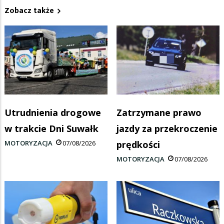
Zobacz także
Utrudnienia drogowe
Zatrzymane prawo
w trakcie Dni Suwałk
jazdy za przekroczenie
MOTORYZACJA
07/08/2026
prędkości
MOTORYZACJA
07/08/2026