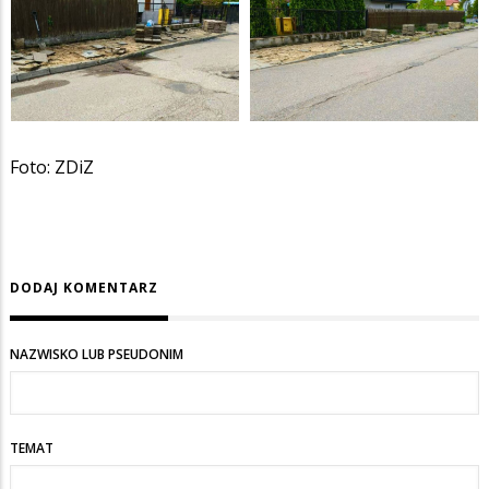
Foto: ZDiZ
DODAJ KOMENTARZ
NAZWISKO LUB PSEUDONIM
TEMAT