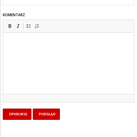
KOMENTARZ