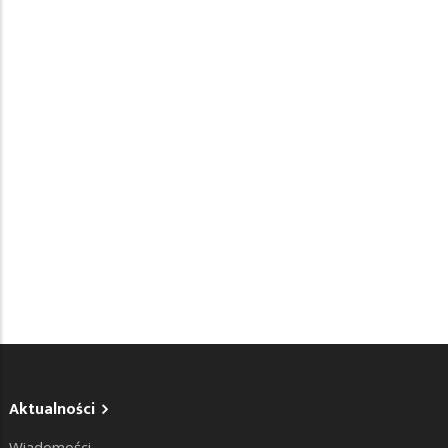
Aktualności
Wiadomości