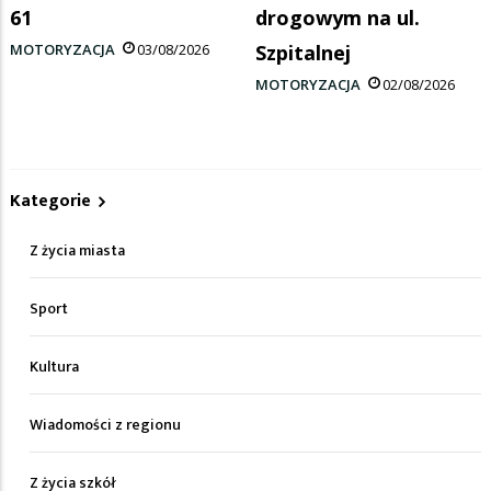
61
drogowym na ul.
MOTORYZACJA
03/08/2026
Szpitalnej
MOTORYZACJA
02/08/2026
Kategorie
Z życia miasta
Sport
Kultura
Wiadomości z regionu
Z życia szkół