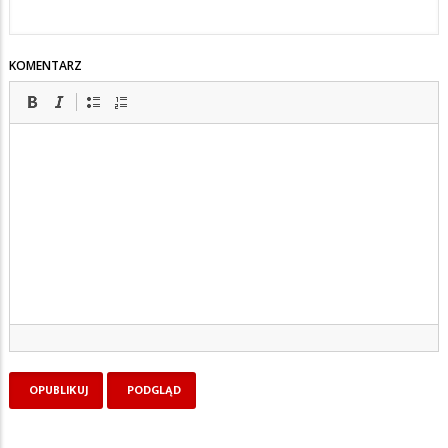
KOMENTARZ