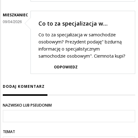
MIESZKANIEC
09/04/2026
Co to za specjalizacja w…
Co to za specjalizacja w samochodzie
osobowym? Prezydent podaję" bzdurną
informację o specjalistycznym
samochodzie osobowym". Ciemnota kupi?
ODPOWIEDZ
DODAJ KOMENTARZ
NAZWISKO LUB PSEUDONIM
TEMAT