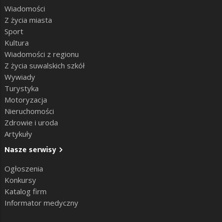
Wiadomości
Z życia miasta
Sport
Kultura
Wiadomości z regionu
Z życia suwalskich szkół
Wywiady
Turystyka
Motoryzacja
Nieruchomości
Zdrowie i uroda
Artykuły
Nasze serwisy
Ogłoszenia
Konkursy
Katalog firm
Informator medyczny