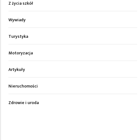
Z życia szkół
Wywiady
Turystyka
Motoryzacja
Artykuły
Nieruchomości
Zdrowie i uroda