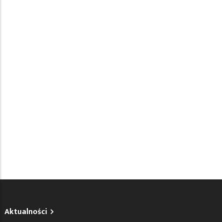
Aktualności