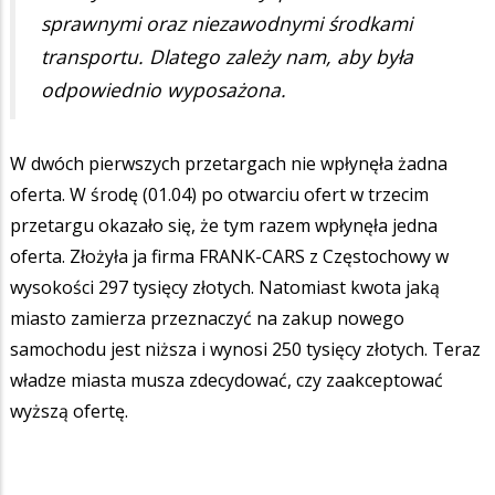
sprawnymi oraz niezawodnymi środkami
transportu. Dlatego zależy nam, aby była
odpowiednio wyposażona.
W dwóch pierwszych przetargach nie wpłynęła żadna
oferta. W środę (01.04) po otwarciu ofert w trzecim
przetargu okazało się, że tym razem wpłynęła jedna
oferta. Złożyła ja firma FRANK-CARS z Częstochowy w
wysokości 297 tysięcy złotych. Natomiast kwota jaką
miasto zamierza przeznaczyć na zakup nowego
samochodu jest niższa i wynosi 250 tysięcy złotych. Teraz
władze miasta musza zdecydować, czy zaakceptować
wyższą ofertę.