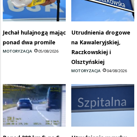
Jechał hulajnogą mając
Utrudnienia drogowe
ponad dwa promile
na Kawaleryjskiej,
MOTORYZACJA
05/08/2026
Raczkowskiej i
Olsztyńskiej
MOTORYZACJA
04/08/2026