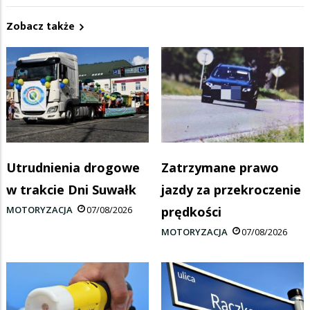
Zobacz także
Utrudnienia drogowe
Zatrzymane prawo
w trakcie Dni Suwałk
jazdy za przekroczenie
MOTORYZACJA
07/08/2026
prędkości
MOTORYZACJA
07/08/2026