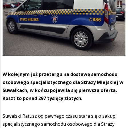
W kolejnym już przetargu na dostawę samochodu
osobowego specjalistycznego dla Straży Miejskiej w
Suwałkach, w końcu pojawiła się pierwsza oferta.
Koszt to ponad 297 tysięcy złotych.
Suwalski Ratusz od pewnego czasu stara się o zakup
specjalistycznego samochodu osobowego dla Straży