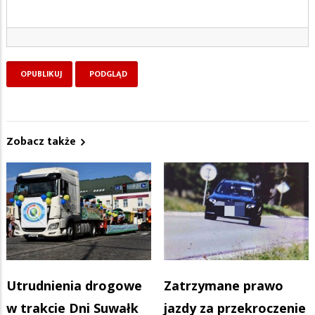
Zobacz także
Utrudnienia drogowe
Zatrzymane prawo
w trakcie Dni Suwałk
jazdy za przekroczenie