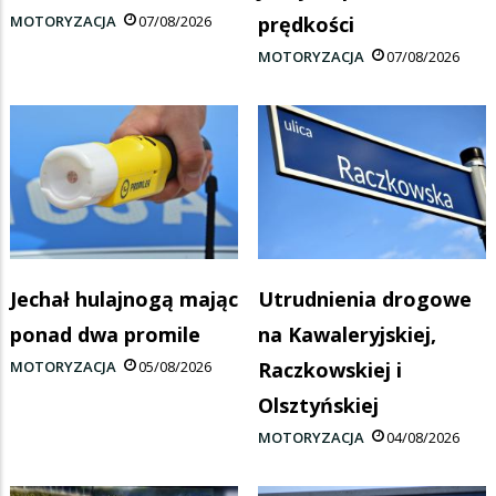
MOTORYZACJA
07/08/2026
prędkości
MOTORYZACJA
07/08/2026
Jechał hulajnogą mając
Utrudnienia drogowe
ponad dwa promile
na Kawaleryjskiej,
MOTORYZACJA
05/08/2026
Raczkowskiej i
Olsztyńskiej
MOTORYZACJA
04/08/2026