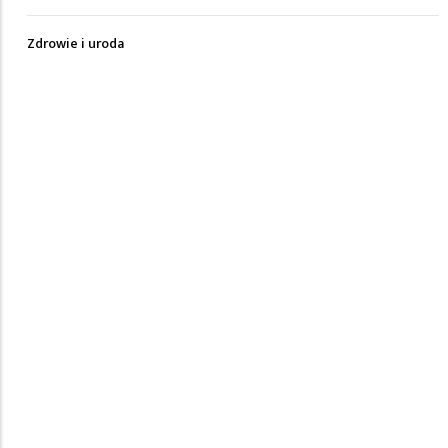
Zdrowie i uroda