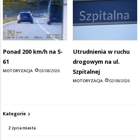
Ponad 200 km/h na S-
Utrudnienia w ruchu
61
drogowym na ul.
MOTORYZACJA
03/08/2026
Szpitalnej
MOTORYZACJA
02/08/2026
Kategorie
Z życia miasta