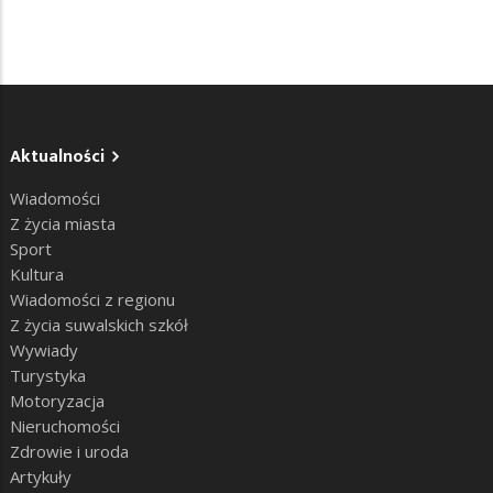
Aktualności
Wiadomości
Z życia miasta
Sport
Kultura
Wiadomości z regionu
Z życia suwalskich szkół
Wywiady
Turystyka
Motoryzacja
Nieruchomości
Zdrowie i uroda
Artykuły