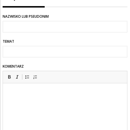
NAZWISKO LUB PSEUDONIM
TEMAT
KOMENTARZ