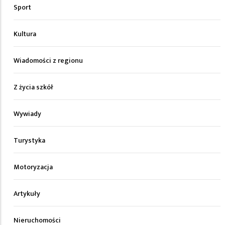
Sport
Kultura
Wiadomości z regionu
Z życia szkół
Wywiady
Turystyka
Motoryzacja
Artykuły
Nieruchomości