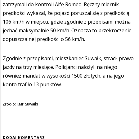
zatrzymali do kontroli Alfę Romeo. Ręczny miernik
prędkości wykazał, że pojazd poruszał się z prędkością
106 km/h w miejscu, gdzie zgodnie z przepisami można
jechać maksymalnie 50 km/h. Oznacza to przekroczenie
dopuszczalnej prędkości o 56 km/h.
Zgodnie z przepisami, mieszkaniec Suwałk, stracił prawo
jazdy na trzy miesiące. Policjanci nałożyli na niego
również mandat w wysokości 1500 złotych, a na jego
konto trafiło 13 punktów.
Źródło: KMP Suwałki
DODAJ KOMENTARZ