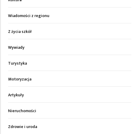
Wiadomości z regionu
Z życia szkół
Wywiady
Turystyka
Motoryzacja
Artykuły
Nieruchomości
Zdrowie i uroda