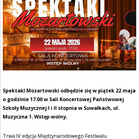
Spektakl Mozartowski odbędzie się w piątek 22 maja
o godzinie 17.00 w Sali Koncertowej Państwowej
Szkoły Muzycznej I i II stopnia w Suwałkach, ul.
Muzyczna 1. Wstęp wolny.
Trwa IV edycja Międzynarodowego Festiwalu