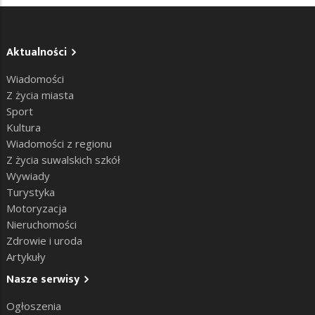
Aktualności
Wiadomości
Z życia miasta
Sport
Kultura
Wiadomości z regionu
Z życia suwalskich szkół
Wywiady
Turystyka
Motoryzacja
Nieruchomości
Zdrowie i uroda
Artykuły
Nasze serwisy
Ogłoszenia