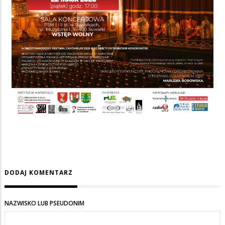
DODAJ KOMENTARZ
NAZWISKO LUB PSEUDONIM