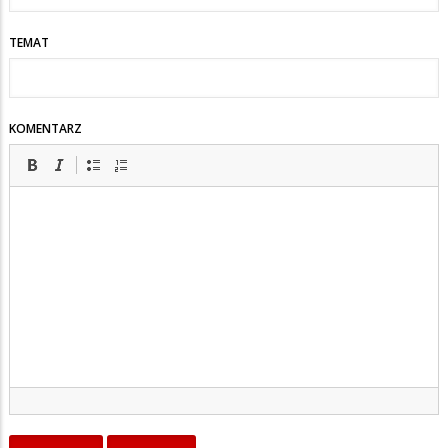
TEMAT
KOMENTARZ