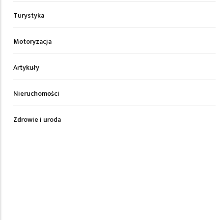
Turystyka
Motoryzacja
Artykuły
Nieruchomości
Zdrowie i uroda