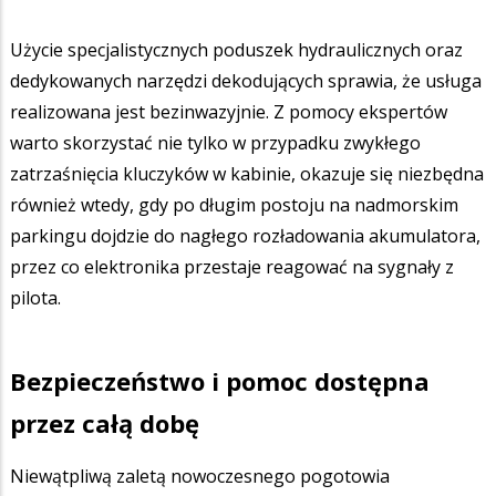
Użycie specjalistycznych poduszek hydraulicznych oraz
dedykowanych narzędzi dekodujących sprawia, że usługa
realizowana jest bezinwazyjnie. Z pomocy ekspertów
warto skorzystać nie tylko w przypadku zwykłego
zatrzaśnięcia kluczyków w kabinie, okazuje się niezbędna
również wtedy, gdy po długim postoju na nadmorskim
parkingu dojdzie do nagłego rozładowania akumulatora,
przez co elektronika przestaje reagować na sygnały z
pilota.
Bezpieczeństwo i pomoc dostępna
przez całą dobę
Niewątpliwą zaletą nowoczesnego pogotowia