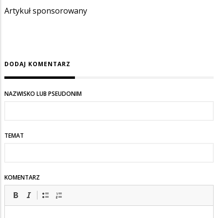
Artykuł sponsorowany
DODAJ KOMENTARZ
NAZWISKO LUB PSEUDONIM
TEMAT
KOMENTARZ