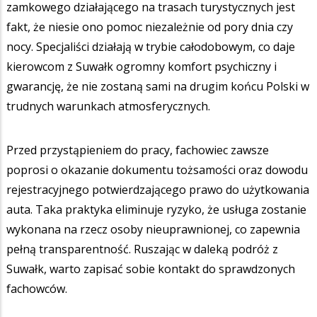
zamkowego działającego na trasach turystycznych jest
fakt, że niesie ono pomoc niezależnie od pory dnia czy
nocy. Specjaliści działają w trybie całodobowym, co daje
kierowcom z Suwałk ogromny komfort psychiczny i
gwarancję, że nie zostaną sami na drugim końcu Polski w
trudnych warunkach atmosferycznych.
Przed przystąpieniem do pracy, fachowiec zawsze
poprosi o okazanie dokumentu tożsamości oraz dowodu
rejestracyjnego potwierdzającego prawo do użytkowania
auta. Taka praktyka eliminuje ryzyko, że usługa zostanie
wykonana na rzecz osoby nieuprawnionej, co zapewnia
pełną transparentność. Ruszając w daleką podróż z
Suwałk, warto zapisać sobie kontakt do sprawdzonych
fachowców.