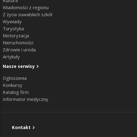
Kultura
Wiadomości z regionu
Z życia suwalskich szkół
Wywiady
Turystyka
Motoryzacja
Nieruchomości
Zdrowie i uroda
Artykuły
Nasze serwisy
Ogłoszenia
Konkursy
Katalog firm
Informator medyczny
Kontakt