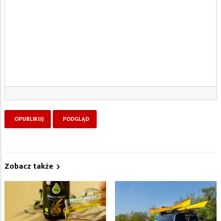
Zobacz także