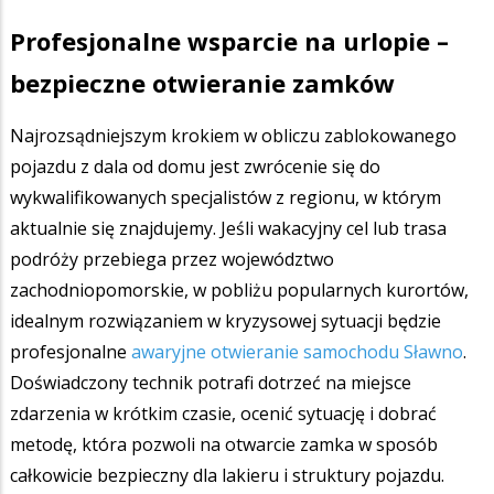
Profesjonalne wsparcie na urlopie –
bezpieczne otwieranie zamków
Najrozsądniejszym krokiem w obliczu zablokowanego
pojazdu z dala od domu jest zwrócenie się do
wykwalifikowanych specjalistów z regionu, w którym
aktualnie się znajdujemy. Jeśli wakacyjny cel lub trasa
podróży przebiega przez województwo
zachodniopomorskie, w pobliżu popularnych kurortów,
idealnym rozwiązaniem w kryzysowej sytuacji będzie
profesjonalne
awaryjne otwieranie samochodu Sławno
.
Doświadczony technik potrafi dotrzeć na miejsce
zdarzenia w krótkim czasie, ocenić sytuację i dobrać
metodę, która pozwoli na otwarcie zamka w sposób
całkowicie bezpieczny dla lakieru i struktury pojazdu.