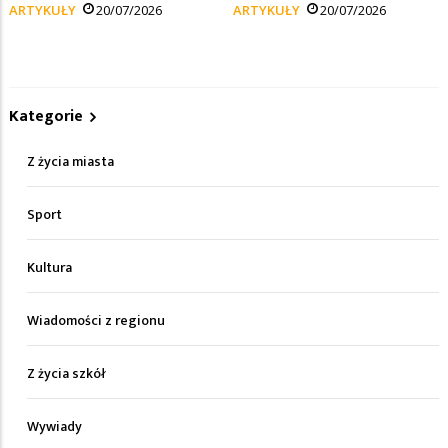
ARTYKUŁY
20/07/2026
ARTYKUŁY
20/07/2026
Kategorie
Z życia miasta
Sport
Kultura
Wiadomości z regionu
Z życia szkół
Wywiady