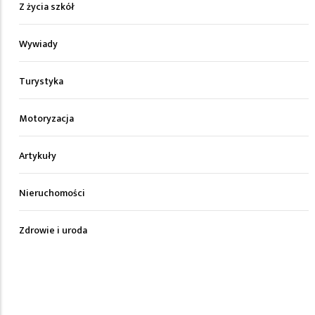
Z życia szkół
Wywiady
Turystyka
Motoryzacja
Artykuły
Nieruchomości
Zdrowie i uroda