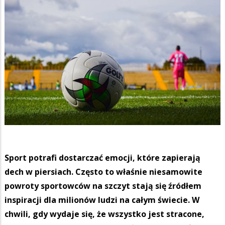
Sport potrafi dostarczać emocji, które zapierają
dech w piersiach. Często to właśnie niesamowite
powroty sportowców na szczyt stają się źródłem
inspiracji dla milionów ludzi na całym świecie. W
chwili, gdy wydaje się, że wszystko jest stracone,