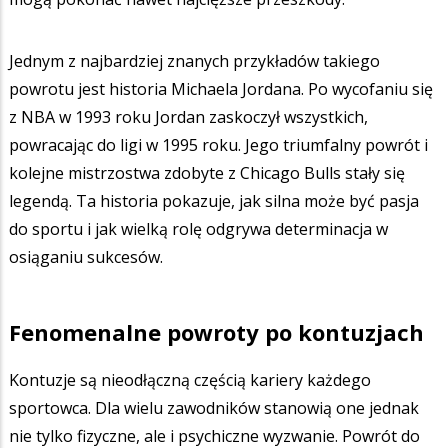
Jednym z najbardziej znanych przykładów takiego
powrotu jest historia Michaela Jordana. Po wycofaniu się
z NBA w 1993 roku Jordan zaskoczył wszystkich,
powracając do ligi w 1995 roku. Jego triumfalny powrót i
kolejne mistrzostwa zdobyte z Chicago Bulls stały się
legendą. Ta historia pokazuje, jak silna może być pasja
do sportu i jak wielką rolę odgrywa determinacja w
osiąganiu sukcesów.
Fenomenalne powroty po kontuzjach
Kontuzje są nieodłączną częścią kariery każdego
sportowca. Dla wielu zawodników stanowią one jednak
nie tylko fizyczne, ale i psychiczne wyzwanie. Powrót do