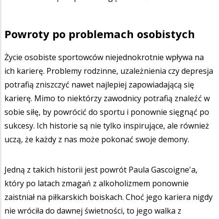
Powroty po problemach osobistych
Życie osobiste sportowców niejednokrotnie wpływa na
ich karierę. Problemy rodzinne, uzależnienia czy depresja
potrafią zniszczyć nawet najlepiej zapowiadającą się
karierę. Mimo to niektórzy zawodnicy potrafią znaleźć w
sobie siłę, by powrócić do sportu i ponownie sięgnąć po
sukcesy. Ich historie są nie tylko inspirujące, ale również
uczą, że każdy z nas może pokonać swoje demony.
Jedną z takich historii jest powrót Paula Gascoigne'a,
który po latach zmagań z alkoholizmem ponownie
zaistniał na piłkarskich boiskach. Choć jego kariera nigdy
nie wróciła do dawnej świetności, to jego walka z