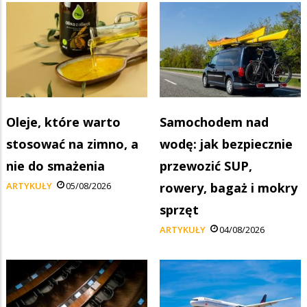
Oleje, które warto
Samochodem nad
stosować na zimno, a
wodę: jak bezpiecznie
nie do smażenia
przewozić SUP,
ARTYKUŁY
05/08/2026
rowery, bagaż i mokry
sprzęt
ARTYKUŁY
04/08/2026