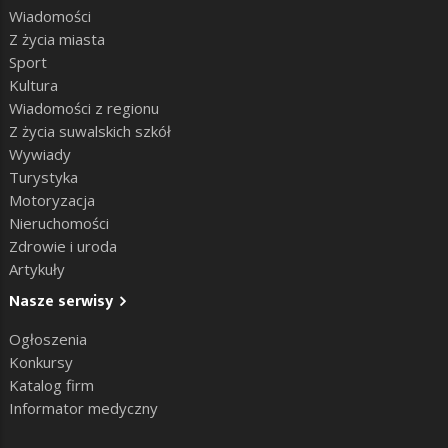
Wiadomości
Z życia miasta
Sport
Kultura
Wiadomości z regionu
Z życia suwalskich szkół
Wywiady
Turystyka
Motoryzacja
Nieruchomości
Zdrowie i uroda
Artykuły
Nasze serwisy
Ogłoszenia
Konkursy
Katalog firm
Informator medyczny