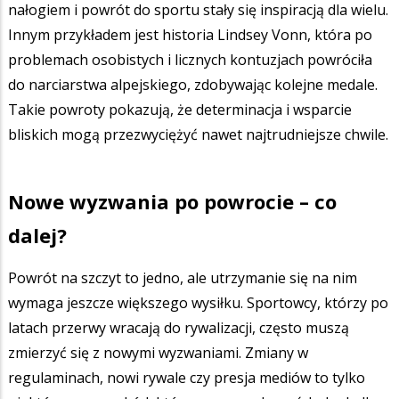
nałogiem i powrót do sportu stały się inspiracją dla wielu.
Innym przykładem jest historia Lindsey Vonn, która po
problemach osobistych i licznych kontuzjach powróciła
do narciarstwa alpejskiego, zdobywając kolejne medale.
Takie powroty pokazują, że determinacja i wsparcie
bliskich mogą przezwyciężyć nawet najtrudniejsze chwile.
Nowe wyzwania po powrocie – co
dalej?
Powrót na szczyt to jedno, ale utrzymanie się na nim
wymaga jeszcze większego wysiłku. Sportowcy, którzy po
latach przerwy wracają do rywalizacji, często muszą
zmierzyć się z nowymi wyzwaniami. Zmiany w
regulaminach, nowi rywale czy presja mediów to tylko