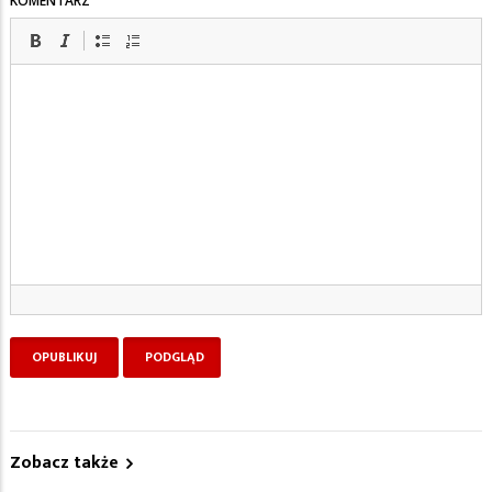
KOMENTARZ
Zobacz także