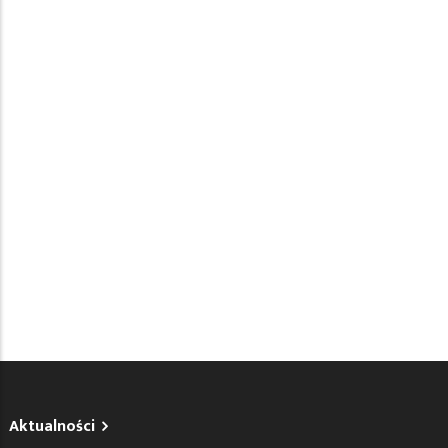
Aktualności