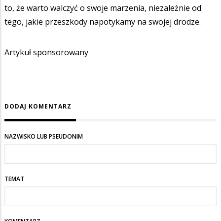
to, że warto walczyć o swoje marzenia, niezależnie od
tego, jakie przeszkody napotykamy na swojej drodze.
Artykuł sponsorowany
DODAJ KOMENTARZ
NAZWISKO LUB PSEUDONIM
TEMAT