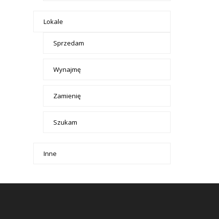
Lokale
Sprzedam
Wynajmę
Zamienię
Szukam
Inne