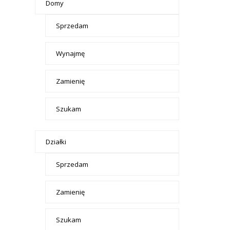
Domy
Sprzedam
Wynajmę
Zamienię
Szukam
Działki
Sprzedam
Zamienię
Szukam