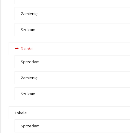
Zamienię
Szukam
Działki
Sprzedam
Zamienię
Szukam
Lokale
Sprzedam