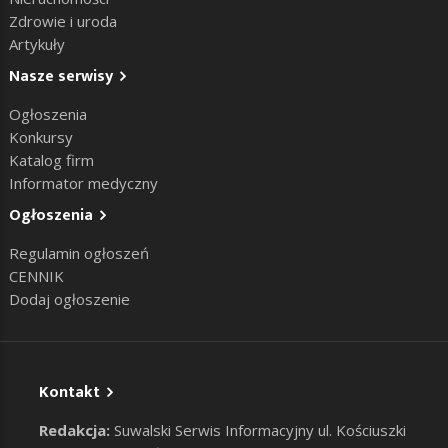
Zdrowie i uroda
Artykuły
Nasze serwisy
Ogłoszenia
Konkursy
Katalog firm
Informator medyczny
Ogłoszenia
Regulamin ogłoszeń
CENNIK
Dodaj ogłoszenie
Kontakt
Redakcja:
Suwalski Serwis Informacyjny ul. Kościuszki