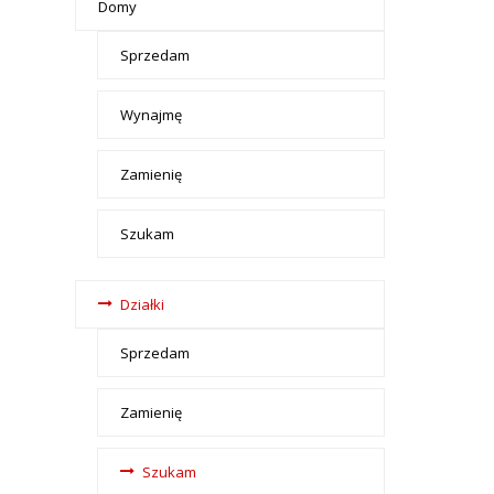
Domy
Sprzedam
Wynajmę
Zamienię
Szukam
Działki
Sprzedam
Zamienię
Szukam