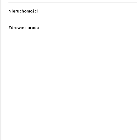
Nieruchomości
Zdrowie i uroda