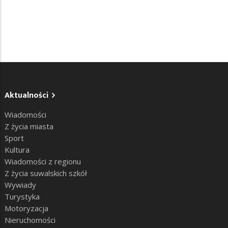
Aktualności
Wiadomości
Z życia miasta
Sport
Kultura
Wiadomości z regionu
Z życia suwalskich szkół
Wywiady
Turystyka
Motoryzacja
Nieruchomości