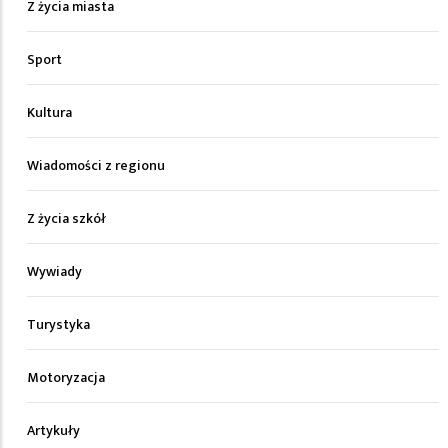
Z życia miasta
Sport
Kultura
Wiadomości z regionu
Z życia szkół
Wywiady
Turystyka
Motoryzacja
Artykuły