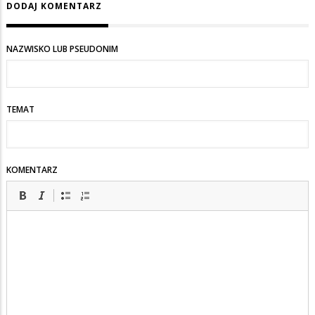
DODAJ KOMENTARZ
NAZWISKO LUB PSEUDONIM
TEMAT
KOMENTARZ