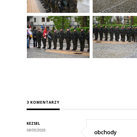
3 KOMENTARZY
KEZSEL
08/05/2026
obchody