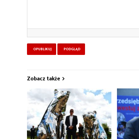
Zobacz także