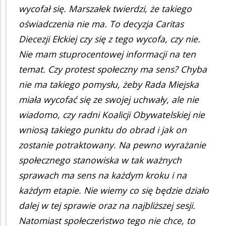
wycofał się. Marszałek twierdzi, że takiego
oświadczenia nie ma. To decyzja Caritas
Diecezji Ełckiej czy się z tego wycofa, czy nie.
Nie mam stuprocentowej informacji na ten
temat. Czy protest społeczny ma sens? Chyba
nie ma takiego pomysłu, żeby Rada Miejska
miała wycofać się ze swojej uchwały, ale nie
wiadomo, czy radni Koalicji Obywatelskiej nie
wniosą takiego punktu do obrad i jak on
zostanie potraktowany. Na pewno wyrażanie
społecznego stanowiska w tak ważnych
sprawach ma sens na każdym kroku i na
każdym etapie. Nie wiemy co się będzie działo
dalej w tej sprawie oraz na najbliższej sesji.
Natomiast społeczeństwo tego nie chce, to