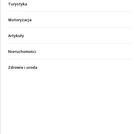
Turystyka
Motoryzacja
Artykuły
Nieruchomości
Zdrowie i uroda