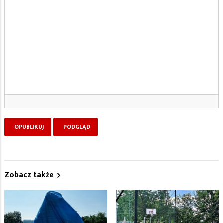
Zobacz także