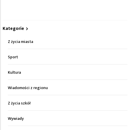
Kategorie
Z życia miasta
Sport
Kultura
Wiadomości z regionu
Z życia szkół
Wywiady