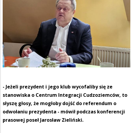
- Jeżeli prezydent i jego klub wycofaliby się ze
stanowiska o Centrum Integracji Cudzoziemców, to
słyszę głosy, że mogłoby dojść do referendum o
odwołaniu prezydenta - mówił podczas konferencji
prasowej poseł Jarosław Zieliński.