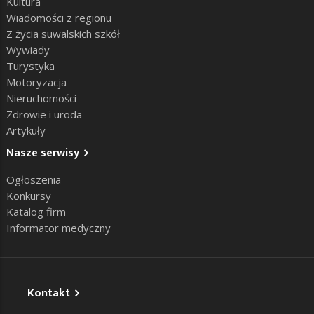
Kultura
Wiadomości z regionu
Z życia suwalskich szkół
Wywiady
Turystyka
Motoryzacja
Nieruchomości
Zdrowie i uroda
Artykuły
Nasze serwisy
Ogłoszenia
Konkursy
Katalog firm
Informator medyczny
Kontakt