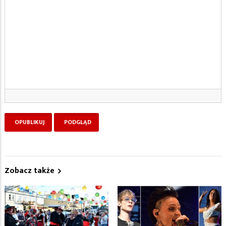
Zobacz także