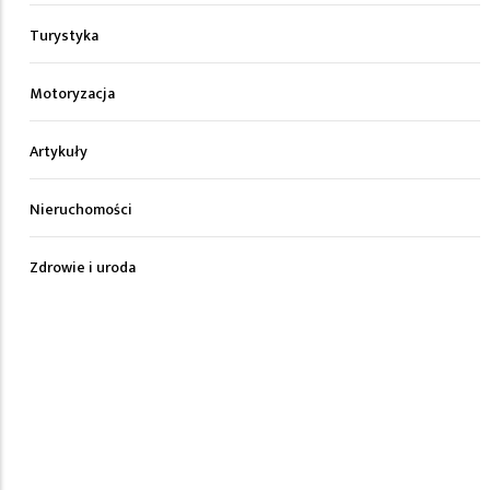
Turystyka
Motoryzacja
Artykuły
Nieruchomości
Zdrowie i uroda