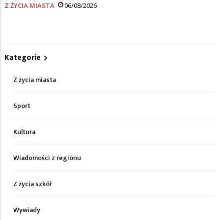
Z ŻYCIA MIASTA
06/08/2026
Kategorie
Z życia miasta
Sport
Kultura
Wiadomości z regionu
Z życia szkół
Wywiady