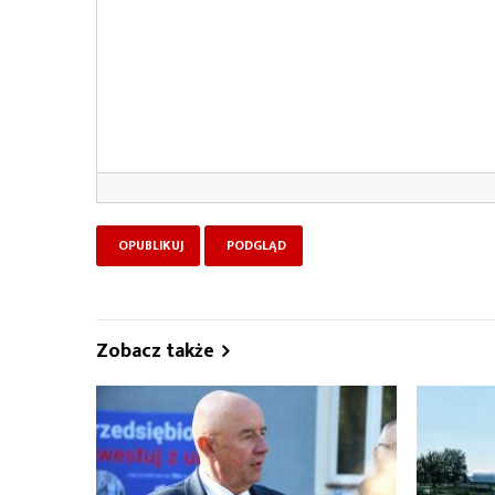
Zobacz także