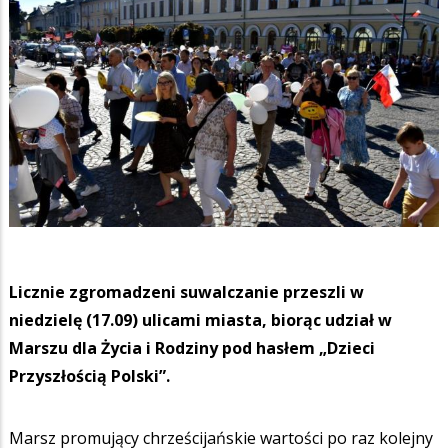
Licznie zgromadzeni suwalczanie przeszli w
niedzielę (17.09) ulicami miasta, biorąc udział w
Marszu dla Życia i Rodziny pod hasłem „Dzieci
Przyszłością Polski”.
Marsz promujący chrześcijańskie wartości po raz kolejny