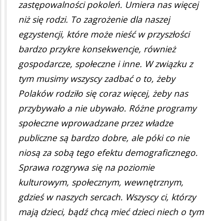
zastępowalności pokoleń. Umiera nas więcej
niż się rodzi. To zagrożenie dla naszej
egzystencji, które może nieść w przyszłości
bardzo przykre konsekwencje, również
gospodarcze, społeczne i inne. W związku z
tym musimy wszyscy zadbać o to, żeby
Polaków rodziło się coraz więcej, żeby nas
przybywało a nie ubywało. Różne programy
społeczne wprowadzane przez władze
publiczne są bardzo dobre, ale póki co nie
niosą za sobą tego efektu demograficznego.
Sprawa rozgrywa się na poziomie
kulturowym, społecznym, wewnętrznym,
gdzieś w naszych sercach. Wszyscy ci, którzy
mają dzieci, bądź chcą mieć dzieci niech o tym