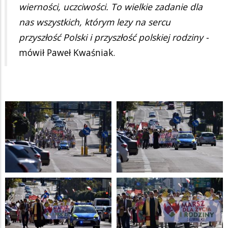
wierności, uczciwości. To wielkie zadanie dla
nas wszystkich, którym lezy na sercu
przyszłość Polski i przyszłość polskiej rodziny -
mówił Paweł Kwaśniak.