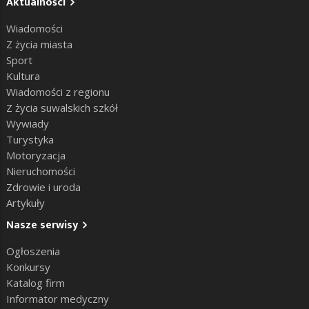
Aktualności
Wiadomości
Z życia miasta
Sport
Kultura
Wiadomości z regionu
Z życia suwalskich szkół
Wywiady
Turystyka
Motoryzacja
Nieruchomości
Zdrowie i uroda
Artykuły
Nasze serwisy
Ogłoszenia
Konkursy
Katalog firm
Informator medyczny