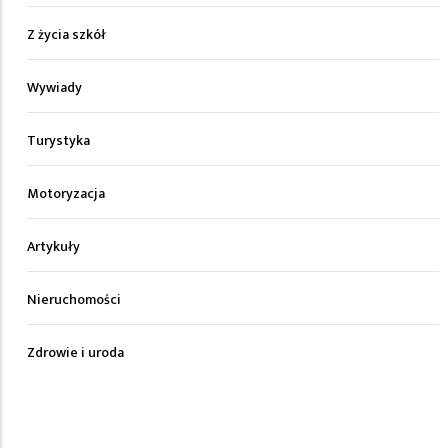
Z życia szkół
Wywiady
Turystyka
Motoryzacja
Artykuły
Nieruchomości
Zdrowie i uroda