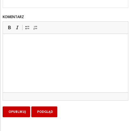
KOMENTARZ