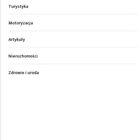
Turystyka
Motoryzacja
Artykuły
Nieruchomości
Zdrowie i uroda