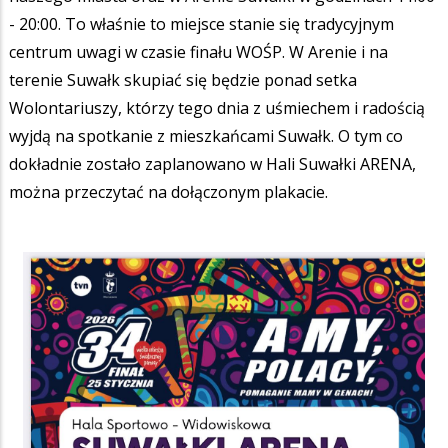
- 20:00. To właśnie to miejsce stanie się tradycyjnym
centrum uwagi w czasie finału WOŚP. W Arenie i na
terenie Suwałk skupiać się będzie ponad setka
Wolontariuszy, którzy tego dnia z uśmiechem i radością
wyjdą na spotkanie z mieszkańcami Suwałk. O tym co
dokładnie zostało zaplanowano w Hali Suwałki ARENA,
można przeczytać na dołączonym plakacie.