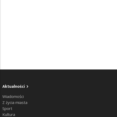
Aktualności
Wiadomości
Z życia miasta
Sport
Kultura