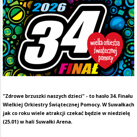
"Zdrowe brzuszki naszych dzieci" - to hasło 34. Finału
Wielkiej Orkiestry Świątecznej Pomocy. W Suwałkach
jak co roku wiele atrakcji czekać będzie w niedzielę
(25.01) w hali Suwałki Arena.