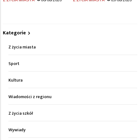
Kategorie
Z życia miasta
Sport
Kultura
Wiadomości z regionu
Z życia szkół
Wywiady