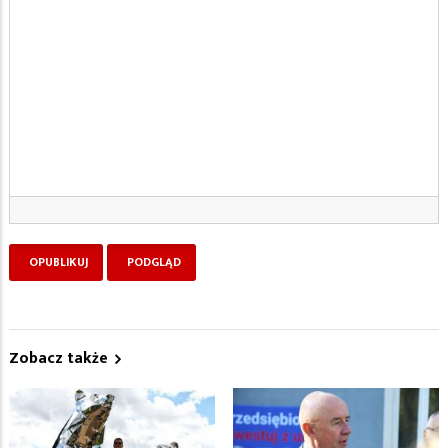
Zobacz także