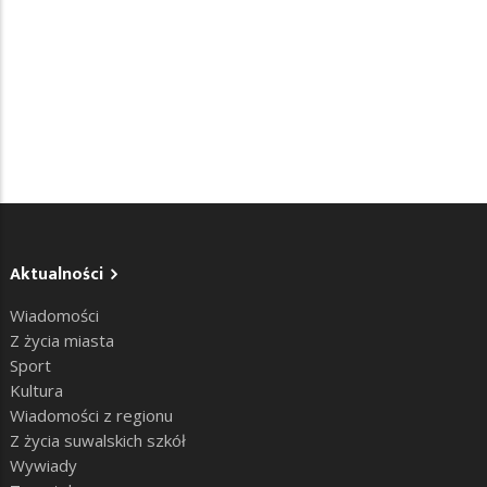
Aktualności
Wiadomości
Z życia miasta
Sport
Kultura
Wiadomości z regionu
Z życia suwalskich szkół
Wywiady