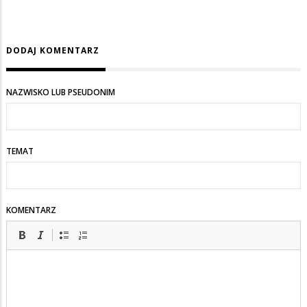
DODAJ KOMENTARZ
NAZWISKO LUB PSEUDONIM
TEMAT
KOMENTARZ