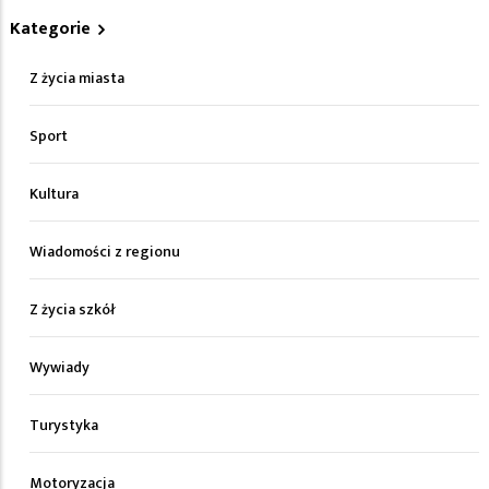
Kategorie
Z życia miasta
Sport
Kultura
Wiadomości z regionu
Z życia szkół
Wywiady
Turystyka
Motoryzacja