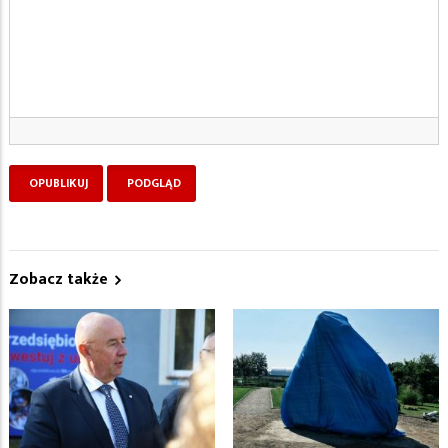
Zobacz także