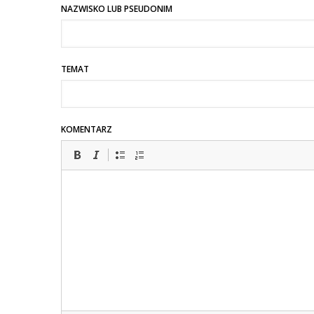
NAZWISKO LUB PSEUDONIM
TEMAT
KOMENTARZ