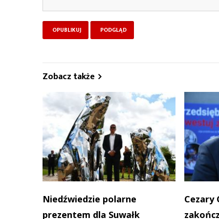
Zobacz także
Niedźwiedzie polarne
Cezary 
prezentem dla Suwałk
zakończ