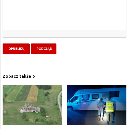
Zobacz także