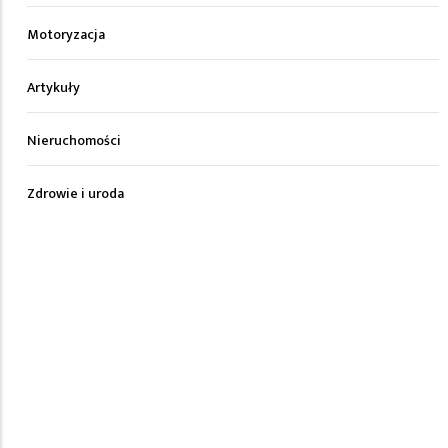
Motoryzacja
Artykuły
Nieruchomości
Zdrowie i uroda