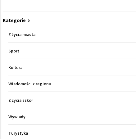
Kategorie
Z życia miasta
Sport
Kultura
Wiadomości z regionu
Z życia szkół
Wywiady
Turystyka