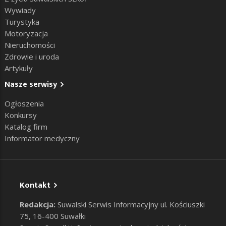
Wywiady
Turystyka
Motoryzacja
Nieruchomości
Zdrowie i uroda
Artykuły
Nasze serwisy
Ogłoszenia
Konkursy
Katalog firm
Informator medyczny
Kontakt
Redakcja:
Suwalski Serwis Informacyjny ul. Kościuszki
75, 16-400 Suwałki