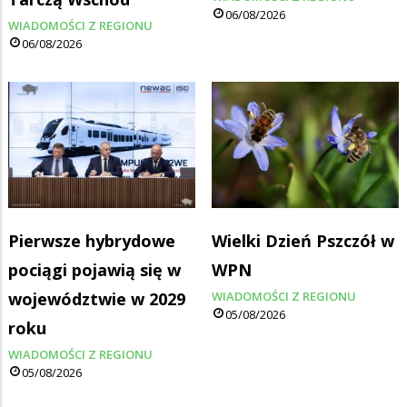
06/08/2026
WIADOMOŚCI Z REGIONU
06/08/2026
Pierwsze hybrydowe
Wielki Dzień Pszczół w
pociągi pojawią się w
WPN
województwie w 2029
WIADOMOŚCI Z REGIONU
05/08/2026
roku
WIADOMOŚCI Z REGIONU
05/08/2026