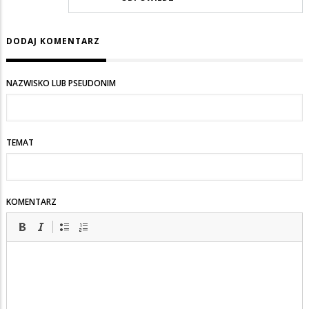
DODAJ KOMENTARZ
NAZWISKO LUB PSEUDONIM
TEMAT
KOMENTARZ