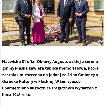
Nazwiska 81 ofiar Obławy Augustowskiej z terenu
gminy Płaska zawiera tablica memoriałowa, która
została umieszczona na jednej ze ścian Gminnego
Ośrodka Kultury w Płaskiej. W ten sposób
upamiętniono 80.rocznicę tragicznych wydarzeń z
lipca 1945 roku.