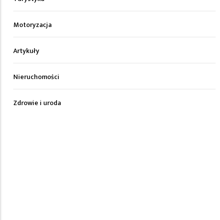
Motoryzacja
Artykuły
Nieruchomości
Zdrowie i uroda