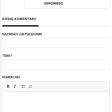
ODPOWIEDZ
DODAJ KOMENTARZ
NAZWISKO LUB PSEUDONIM
TEMAT
KOMENTARZ