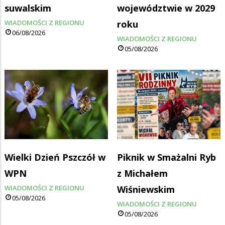
suwalskim
województwie w 2029
WIADOMOŚCI Z REGIONU
roku
06/08/2026
WIADOMOŚCI Z REGIONU
05/08/2026
Wielki Dzień Pszczół w
Piknik w Smażalni Ryb
WPN
z Michałem
WIADOMOŚCI Z REGIONU
Wiśniewskim
05/08/2026
WIADOMOŚCI Z REGIONU
05/08/2026