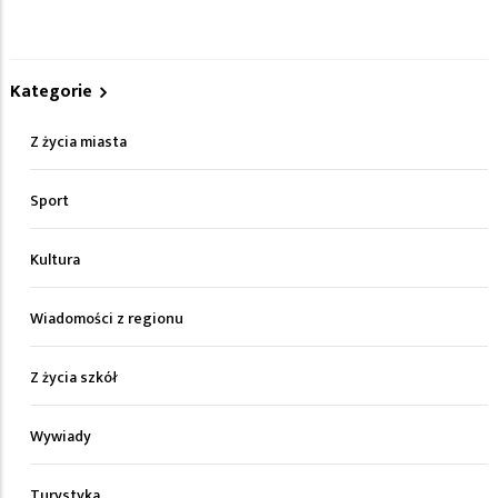
Kategorie
Z życia miasta
Sport
Kultura
Wiadomości z regionu
Z życia szkół
Wywiady
Turystyka