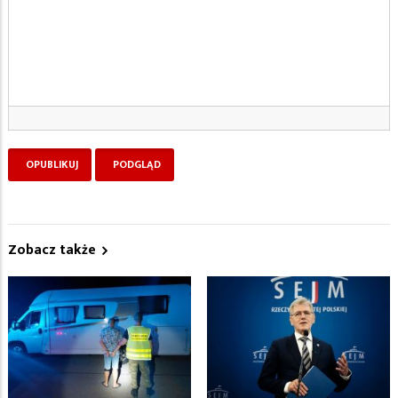
Zobacz także