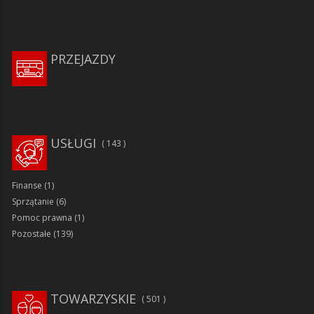
PRZEJAZDY
USŁUGI
143
Finanse
(1)
Sprzątanie
(6)
Pomoc prawna
(1)
Pozostałe
(139)
TOWARZYSKIE
501