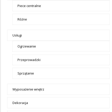
Piece centralne
Różne
Usługi
Ogrzewanie
Przeprowadzki
Sprzątanie
Wyposażenie wnętrz
Dekoracja