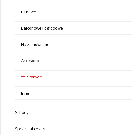
Biurowe
Balkonowe i ogrodowe
Na zamówienie
Akcesoria
Starocie
Inne
Schody
Sprzęt i akcesoria