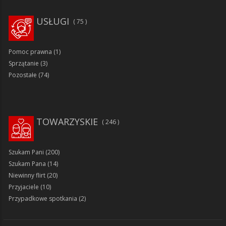
USŁUGI
75
Pomoc prawna
(1)
Sprzątanie
(3)
Pozostałe
(74)
TOWARZYSKIE
246
Szukam Pani
(200)
Szukam Pana
(14)
Niewinny flirt
(20)
Przyjaciele
(10)
Przypadkowe spotkania
(2)