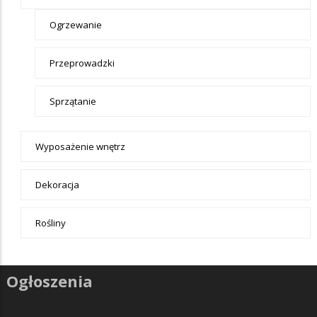
Ogrzewanie
Przeprowadzki
Sprzątanie
Wyposażenie wnętrz
Dekoracja
Rośliny
Ogłoszenia