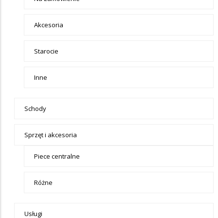
Akcesoria
Starocie
Inne
Schody
Sprzęt i akcesoria
Piece centralne
Różne
Usługi