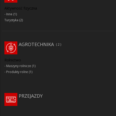
Aktywność fizyczna
Inne
(1)
Turystyka
(2)
AGROTECHNIKA
2
Rolnictwo
Maszyny rolnicze
(1)
Produkty rolne
(1)
PRZEJAZDY