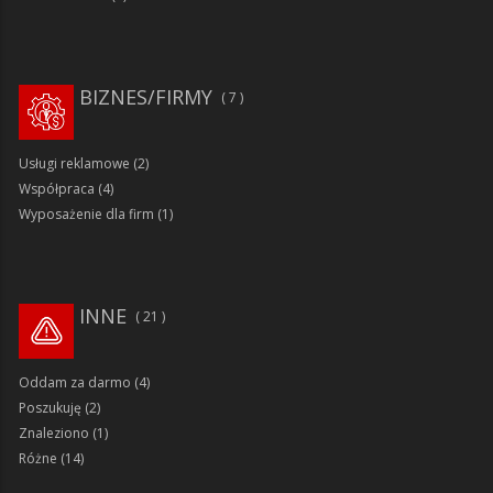
BIZNES/FIRMY
7
Usługi reklamowe
(2)
Współpraca
(4)
Wyposażenie dla firm
(1)
INNE
21
Oddam za darmo
(4)
Poszukuję
(2)
Znaleziono
(1)
Różne
(14)