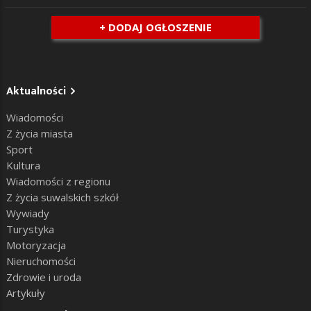
+ DODAJ OGŁOSZENIE
Aktualności
Wiadomości
Z życia miasta
Sport
Kultura
Wiadomości z regionu
Z życia suwalskich szkół
Wywiady
Turystyka
Motoryzacja
Nieruchomości
Zdrowie i uroda
Artykuły