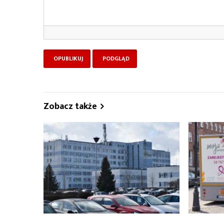
Zobacz także