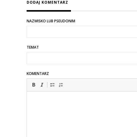
DODAJ KOMENTARZ
NAZWISKO LUB PSEUDONIM
TEMAT
KOMENTARZ