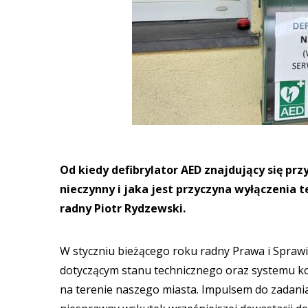
Od kiedy defibrylator AED znajdujący się przy 
nieczynny i jaka jest przyczyna wyłączenia 
radny Piotr Rydzewski.
W styczniu bieżącego roku radny Prawa i Sprawie
dotyczącym stanu technicznego oraz systemu kon
na terenie naszego miasta. Impulsem do zadania 