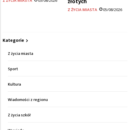
Z ŻYCIA MIASTA
05/08/2026
złotych
Z ŻYCIA MIASTA
05/08/2026
Kategorie
Z życia miasta
Sport
Kultura
Wiadomości z regionu
Z życia szkół