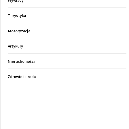
Wywiady
Turystyka
Motoryzacja
Artykuły
Nieruchomości
Zdrowie i uroda