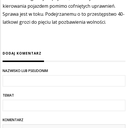
kierowania pojazdem pomimo cofniętych uprawnień.
Sprawa jest w toku. Podejrzanemu o to przestępstwo 40-
latkowi grozi do pięciu lat pozbawienia wolności.
DODAJ KOMENTARZ
NAZWISKO LUB PSEUDONIM
TEMAT
KOMENTARZ