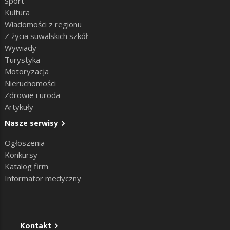
Sport
Kultura
Wiadomości z regionu
Z życia suwalskich szkół
Wywiady
Turystyka
Motoryzacja
Nieruchomości
Zdrowie i uroda
Artykuły
Nasze serwisy
Ogłoszenia
Konkursy
Katalog firm
Informator medyczny
Kontakt