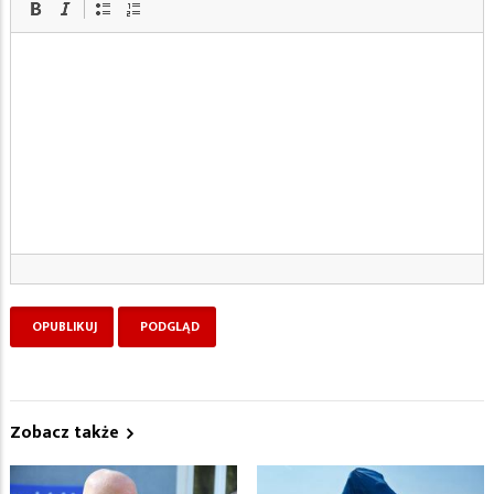
Zobacz także