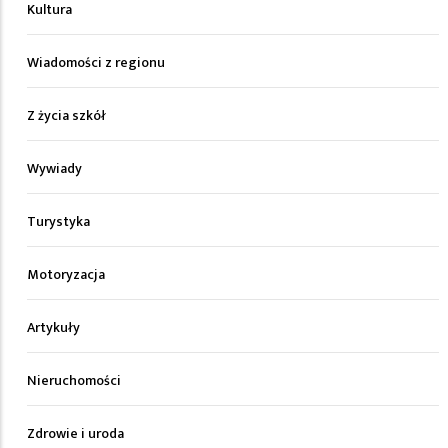
Kultura
Wiadomości z regionu
Z życia szkół
Wywiady
Turystyka
Motoryzacja
Artykuły
Nieruchomości
Zdrowie i uroda