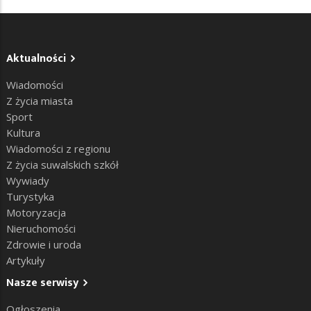
Aktualności
Wiadomości
Z życia miasta
Sport
Kultura
Wiadomości z regionu
Z życia suwalskich szkół
Wywiady
Turystyka
Motoryzacja
Nieruchomości
Zdrowie i uroda
Artykuły
Nasze serwisy
Ogłoszenia