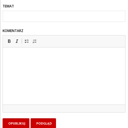
TEMAT
KOMENTARZ