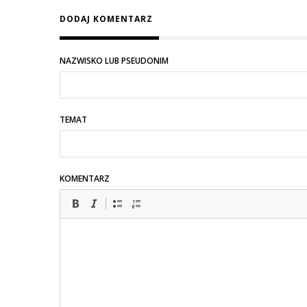
DODAJ KOMENTARZ
NAZWISKO LUB PSEUDONIM
TEMAT
KOMENTARZ