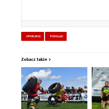
Zobacz także