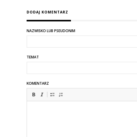
DODAJ KOMENTARZ
NAZWISKO LUB PSEUDONIM
TEMAT
KOMENTARZ