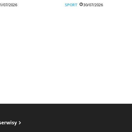
1/07/2026
SPORT
30/07/2026
serwisy