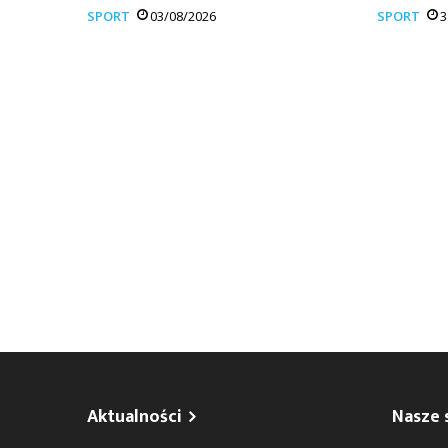
SPORT
03/08/2026
SPORT
3
Aktualności
Nasze 